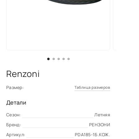
Renzoni
Размер:
Таблица размеров
Детали
Сезон:
Летняя
Бренд:
РЕНЗОНИ
Артикул:
PDA185-1Б.КОЖ.