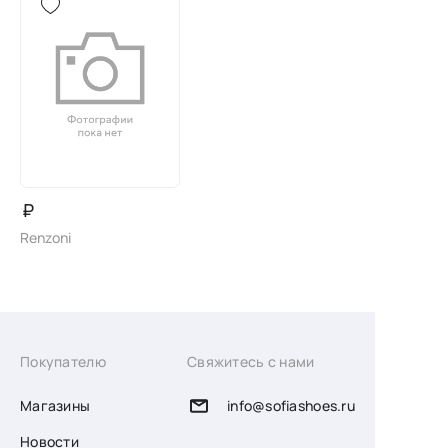
₽
Renzoni
Покупателю
Свяжитесь с нами
Магазины
info@sofiashoes.ru
Новости