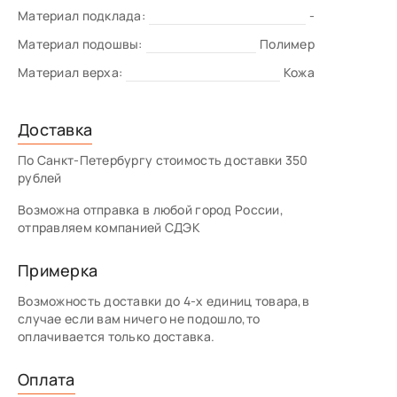
Материал подклада:
-
Материал подошвы:
Полимер
Материал верха:
Кожа
Доставка
По Санкт-Петербургу стоимость доставки 350
рублей
Возможна отправка в любой город России,
отправляем компанией СДЭК
Примерка
Возможность доставки до 4-х единиц товара,в
случае если вам ничего не подошло,то
оплачивается только доставка.
Оплата