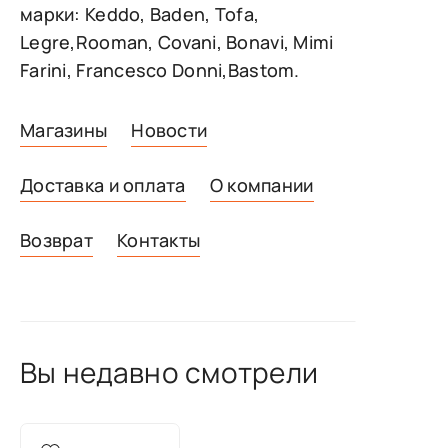
марки: Keddo, Baden, Tofa,
Legre,Rooman, Covani, Bonavi, Mimi
Farini, Francesco Donni,Bastom.
Магазины
Новости
Доставка и оплата
О компании
Возврат
Контакты
Вы недавно смотрели