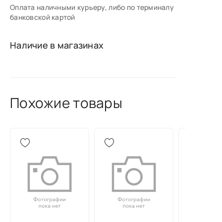
Оплата наличными курьеру, либо по терминалу
банковской картой
Наличие в магазинах
Похожие товары