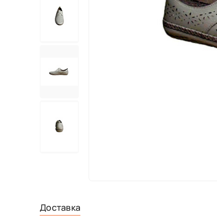
Доставка