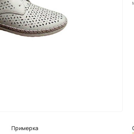
Примерка