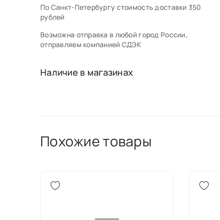
По Санкт-Петербургу стоимость доставки 350
рублей
Возможна отправка в любой город России,
отправляем компанией СДЭК
Наличие в магазинах
Похожие товары