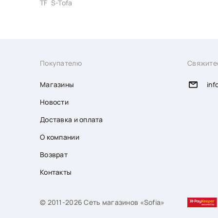
TF`S-Tofa
Покупателю
Свяжите
Магазины
inf
Новости
Доставка и оплата
О компании
Возврат
Контакты
© 2011-2026 Сеть магазинов «Sofia»