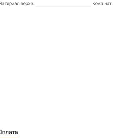
Материал верха:
Кожа нат.
Оплата