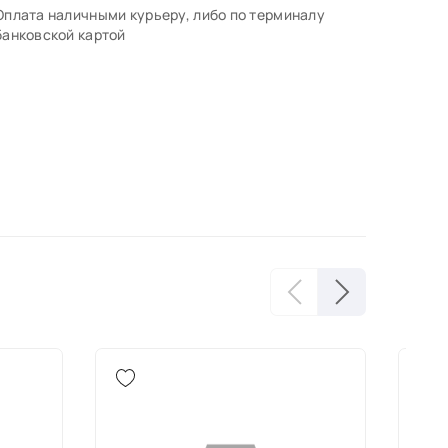
Оплата наличными курьеру, либо по терминалу
банковской картой