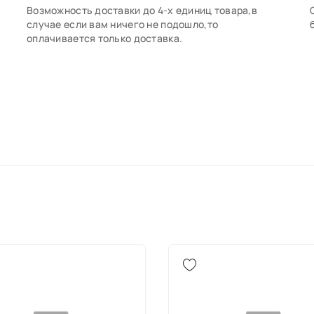
Возможность доставки до 4-х единиц товара,в
случае если вам ничего не подошло,то
оплачивается только доставка.