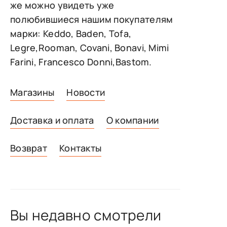
же можно увидеть уже
полюбившиеся нашим покупателям
марки: Keddo, Baden, Tofa,
Legre,Rooman, Covani, Bonavi, Mimi
Farini, Francesco Donni,Bastom.
Магазины
Новости
Доставка и оплата
О компании
Возврат
Контакты
Вы недавно смотрели