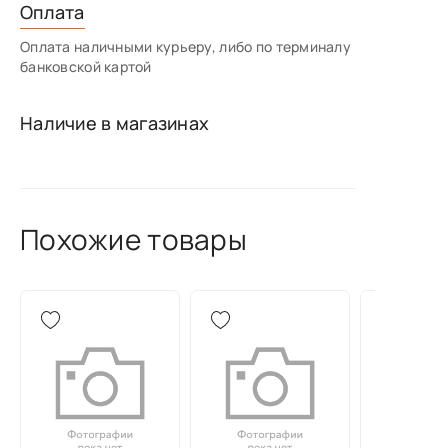
Оплата
Оплата наличными курьеру, либо по терминалу
банковской картой
Наличие в магазинах
Похожие товары