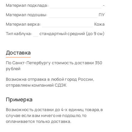
Материал подклада:
-
Материал подошвы:
ПУ
Материал верха:
Кожа
Тип каблука:
стандартный средний (до 9 см)
Доставка
По Санкт-Петербургу стоимость доставки 350
рублей
Возможна отправка в любой город России,
отправляем компанией СДЭК
Примерка
Возможность доставки до 4-х единиц товара,в
случае если вам ничего не подошло,то
оплачивается только доставка.