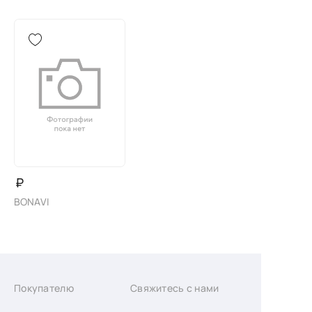
₽
BONAVI
Покупателю
Свяжитесь с нами