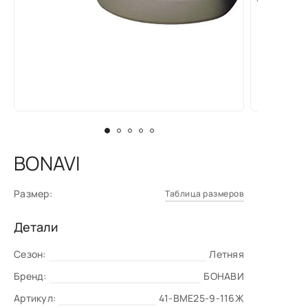
BONAVI
Размер:
Таблица размеров
Детали
Сезон:
Летняя
Бренд:
БОНАВИ
Артикул:
41-BME25-9-116Ж