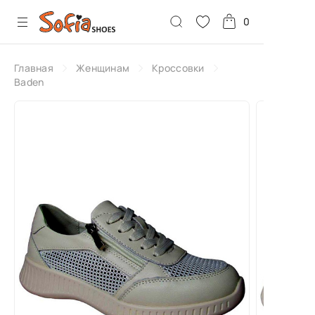
0
Главная
Женщинам
Кроссовки
Baden