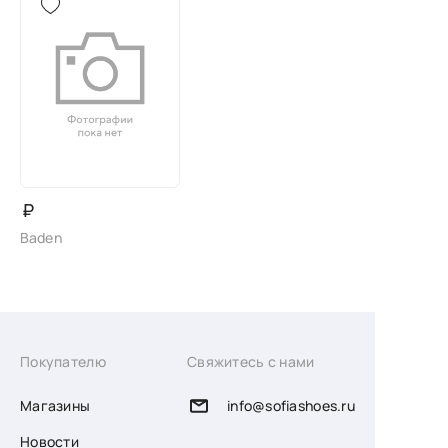
₽
Baden
Покупателю
Свяжитесь с нами
Магазины
info@sofiashoes.ru
Новости