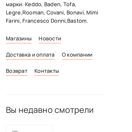
марки: Keddo, Baden, Tofa,
Legre,Rooman, Covani, Bonavi, Mimi
Farini, Francesco Donni,Bastom.
Магазины
Новости
Доставка и оплата
О компании
Возврат
Контакты
Вы недавно смотрели