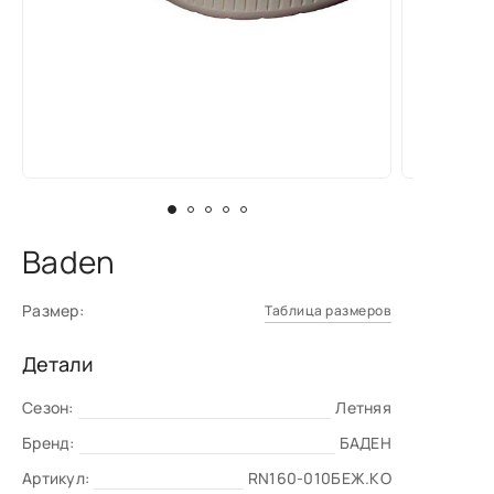
Baden
Размер:
Таблица размеров
Детали
Сезон:
Летняя
Бренд:
БАДЕН
Артикул:
RN160-010БЕЖ.КО