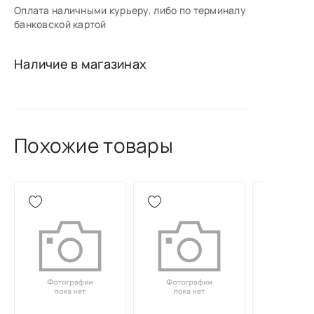
Оплата наличными курьеру, либо по терминалу
банковской картой
Наличие в магазинах
Похожие товары