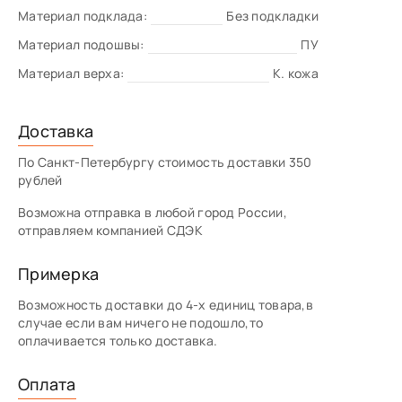
Материал подклада:
Без подкладки
Материал подошвы:
ПУ
Материал верха:
К. кожа
Доставка
По Санкт-Петербургу стоимость доставки 350
рублей
Возможна отправка в любой город России,
отправляем компанией СДЭК
Примерка
Возможность доставки до 4-х единиц товара,в
случае если вам ничего не подошло,то
оплачивается только доставка.
Оплата