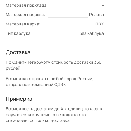
Материал подклада:
-
Материал подошвы:
Резина
Материал верха:
ПВХ
Тип каблука:
без каблука
Доставка
По Санкт-Петербургу стоимость доставки 350
рублей
Возможна отправка в любой город России,
отправляем компанией СДЭК
Примерка
Возможность доставки до 4-х единиц товара,в
случае если вам ничего не подошло,то
оплачивается только доставка.