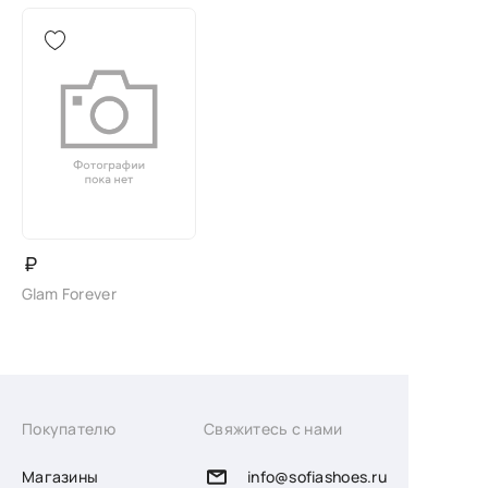
₽
Glam Forever
Покупателю
Свяжитесь с нами
Магазины
info@sofiashoes.ru