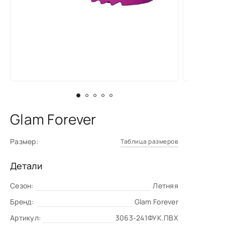
Glam Forever
Размер:
Таблица размеров
Детали
Сезон:
Летняя
Бренд:
Glam Forever
Артикул:
3063-241ФУК.ПВХ