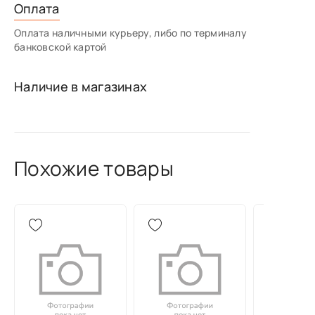
Оплата
Оплата наличными курьеру, либо по терминалу
банковской картой
Наличие в магазинах
Похожие товары