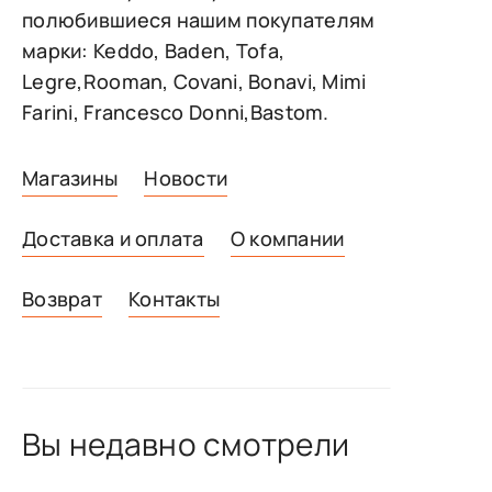
полюбившиеся нашим покупателям
марки: Keddo, Baden, Tofa,
Legre,Rooman, Covani, Bonavi, Mimi
Farini, Francesco Donni,Bastom.
Магазины
Новости
Доставка и оплата
О компании
Возврат
Контакты
Вы недавно смотрели