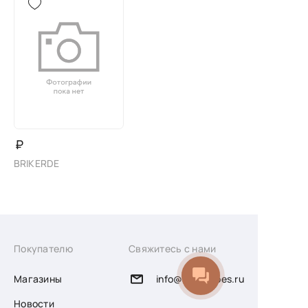
₽
BRIKERDE
Покупателю
Свяжитесь с нами
Магазины
info@sofiashoes.ru
Новости