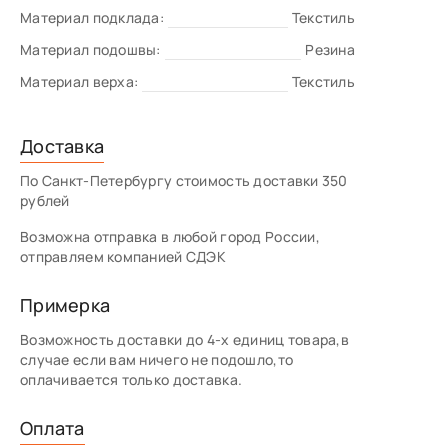
Материал подклада:
Текстиль
Материал подошвы:
Резина
Материал верха:
Текстиль
Доставка
По Санкт-Петербургу стоимость доставки 350
рублей
Возможна отправка в любой город России,
отправляем компанией СДЭК
Примерка
Возможность доставки до 4-х единиц товара,в
случае если вам ничего не подошло,то
оплачивается только доставка.
Оплата