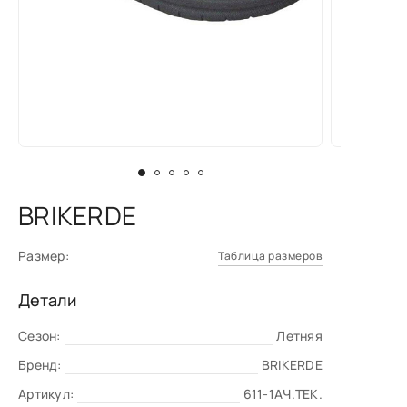
BRIKERDE
Размер:
Таблица размеров
Детали
Сезон:
Летняя
Бренд:
BRIKERDE
Артикул:
611-1AЧ.ТЕК.