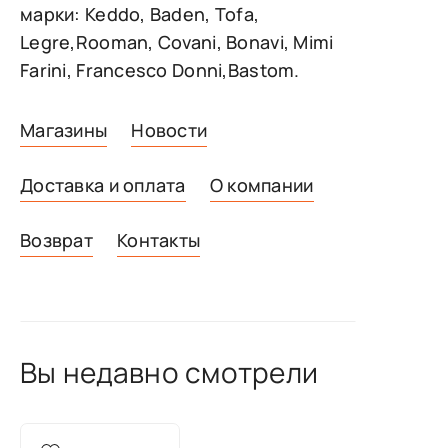
марки: Keddo, Baden, Tofa,
Legre,Rooman, Covani, Bonavi, Mimi
Farini, Francesco Donni,Bastom.
Магазины
Новости
Доставка и оплата
О компании
Возврат
Контакты
Вы недавно смотрели