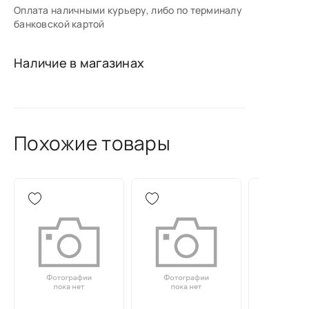
Оплата наличными курьеру, либо по терминалу
банковской картой
Наличие в магазинах
Похожие товары