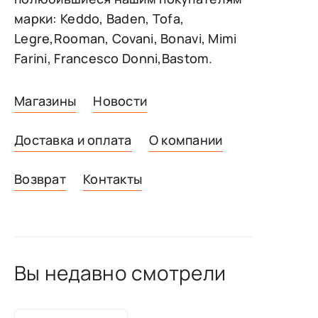
марки: Keddo, Baden, Tofa,
Legre,Rooman, Covani, Bonavi, Mimi
Farini, Francesco Donni,Bastom.
Магазины
Новости
Доставка и оплата
О компании
Возврат
Контакты
Вы недавно смотрели