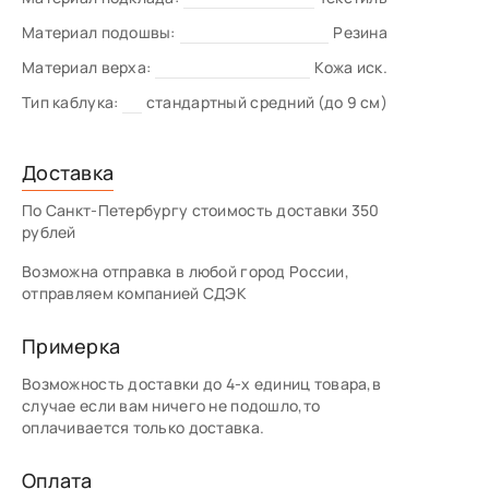
Материал подошвы:
Резина
Материал верха:
Кожа иск.
Тип каблука:
стандартный средний (до 9 см)
Доставка
По Санкт-Петербургу стоимость доставки 350
рублей
Возможна отправка в любой город России,
отправляем компанией СДЭК
Примерка
Возможность доставки до 4-х единиц товара,в
случае если вам ничего не подошло,то
оплачивается только доставка.
Оплата