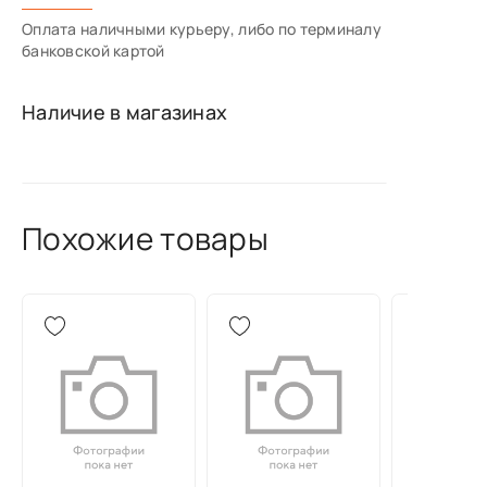
Оплата наличными курьеру, либо по терминалу
банковской картой
Наличие в магазинах
Похожие товары