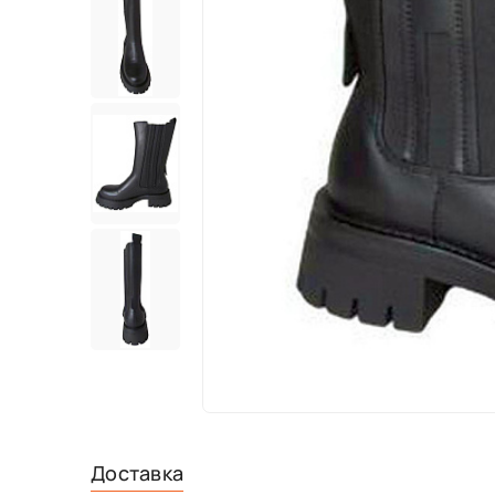
Доставка