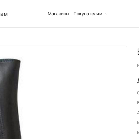
нам
Магазины
Покупателям