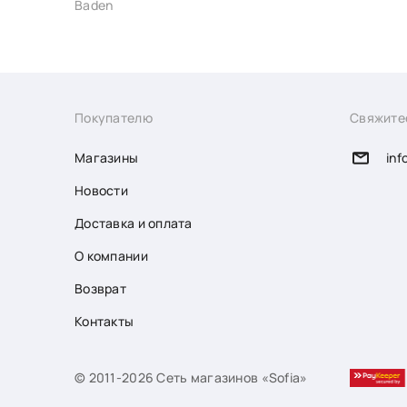
Baden
Покупателю
Свяжите
Магазины
inf
Новости
Доставка и оплата
О компании
Возврат
Контакты
© 2011-2026 Сеть магазинов «Sofia»