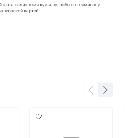
Оплата наличными курьеру, либо по терминалу
банковской картой