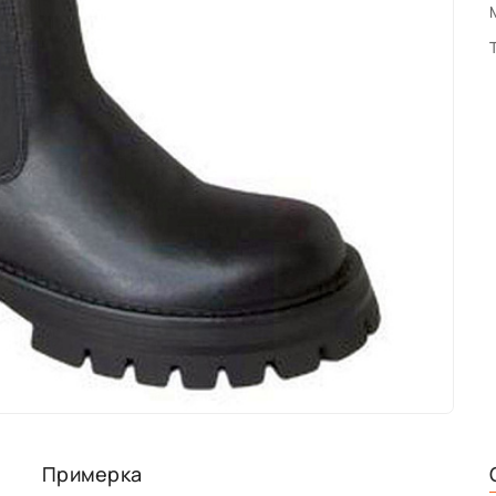
Примерка