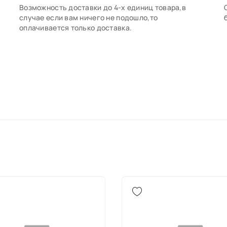
Возможность доставки до 4-х единиц товара,в
случае если вам ничего не подошло,то
оплачивается только доставка.