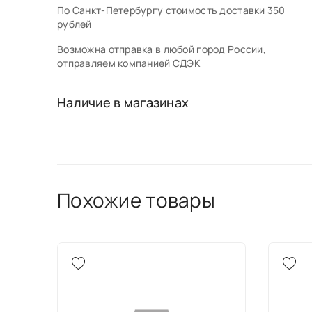
По Санкт-Петербургу стоимость доставки 350
рублей
Возможна отправка в любой город России,
отправляем компанией СДЭК
Наличие в магазинах
Похожие товары