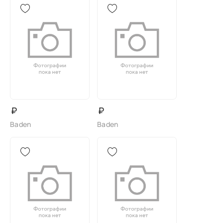
₽
₽
Baden
Baden