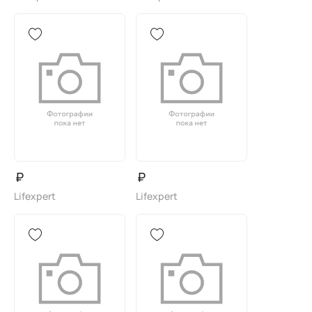
₽
₽
Lifexpert
Lifexpert