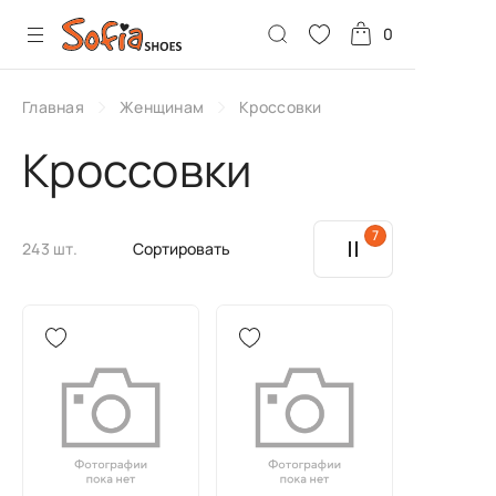
0
Главная
Женщинам
Кроссовки
Кроссовки
7
243 шт.
Сортировать