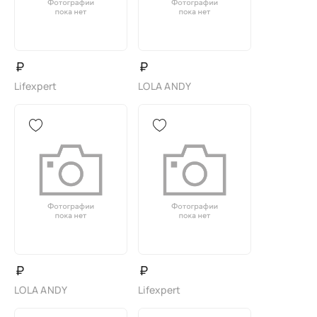
₽
₽
Lifexpert
LOLA ANDY
₽
₽
LOLA ANDY
Lifexpert