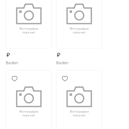
₽
₽
Baden
Baden