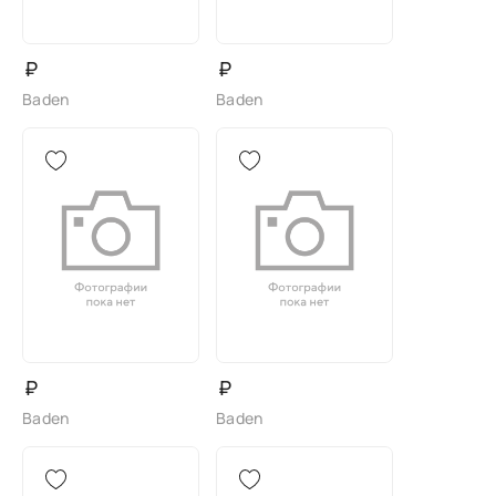
₽
₽
Baden
Baden
₽
₽
Baden
Baden