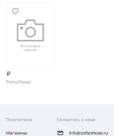
₽
Primo Passo
Покупателю
Свяжитесь с нами
Магазины
info@sofiashoes.ru