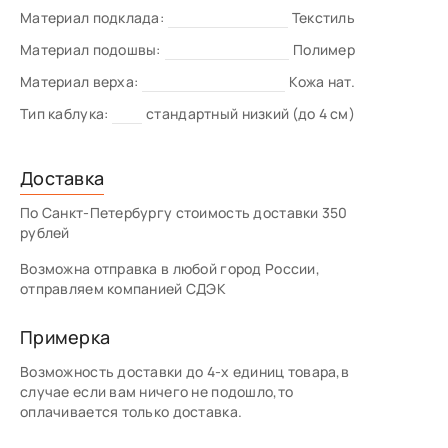
Материал подклада:
Текстиль
Материал подошвы:
Полимер
Материал верха:
Кожа нат.
Тип каблука:
стандартный низкий (до 4 см)
Доставка
По Санкт-Петербургу стоимость доставки 350
рублей
Возможна отправка в любой город России,
отправляем компанией СДЭК
Примерка
Возможность доставки до 4-х единиц товара,в
случае если вам ничего не подошло,то
оплачивается только доставка.