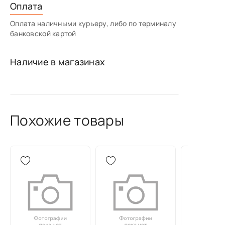
Оплата
Оплата наличными курьеру, либо по терминалу
банковской картой
Наличие в магазинах
Похожие товары