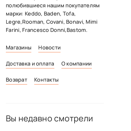
полюбившиеся нашим покупателям
марки: Keddo, Baden, Tofa,
Legre,Rooman, Covani, Bonavi, Mimi
Farini, Francesco Donni,Bastom.
Магазины
Новости
Доставка и оплата
О компании
Возврат
Контакты
Вы недавно смотрели