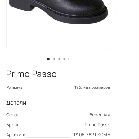
Primo Passo
Размер:
Таблица размеров
Детали
Сезон:
Весенняя
Бренд:
Primo Passo
Артикул:
TP105-781Ч.КОМБ