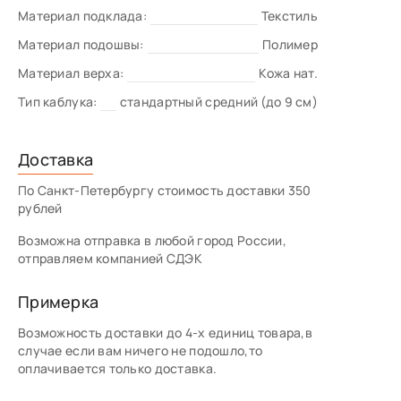
Материал подклада:
Текстиль
Материал подошвы:
Полимер
Материал верха:
Кожа нат.
Тип каблука:
стандартный средний (до 9 см)
Доставка
По Санкт-Петербургу стоимость доставки 350
рублей
Возможна отправка в любой город России,
отправляем компанией СДЭК
Примерка
Возможность доставки до 4-х единиц товара,в
случае если вам ничего не подошло,то
оплачивается только доставка.