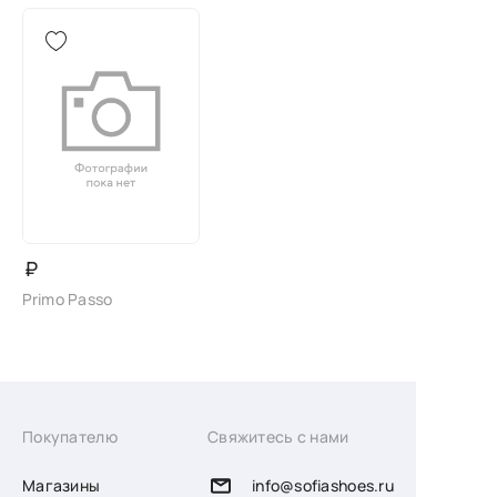
₽
Primo Passo
Покупателю
Свяжитесь с нами
Магазины
info@sofiashoes.ru