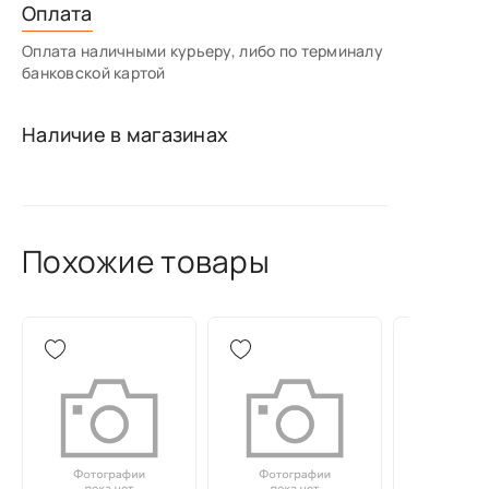
Оплата
Оплата наличными курьеру, либо по терминалу
банковской картой
Наличие в магазинах
Похожие товары