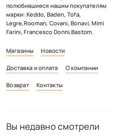
полюбившиеся нашим покупателям
марки: Keddo, Baden, Tofa,
Legre,Rooman, Covani, Bonavi, Mimi
Farini, Francesco Donni,Bastom.
Магазины
Новости
Доставка и оплата
О компании
Возврат
Контакты
Вы недавно смотрели