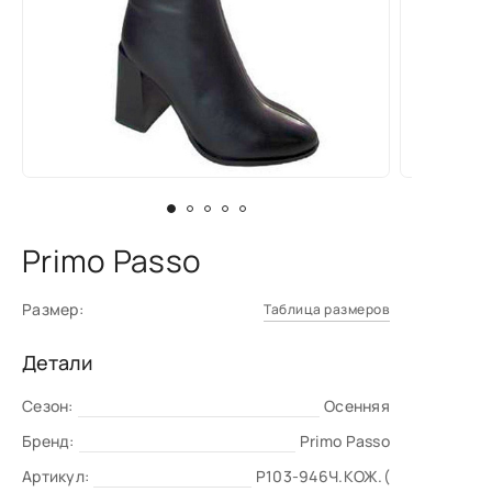
Primo Passo
Размер:
Таблица размеров
Детали
Сезон:
Осенняя
Бренд:
Primo Passo
Артикул:
P103-946Ч.КОЖ.(