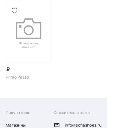
₽
Primo Passo
Покупателю
Свяжитесь с нами
Магазины
info@sofiashoes.ru