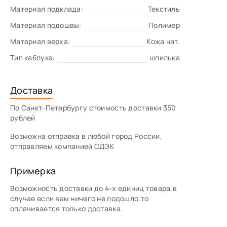
Материал подклада:
Текстиль
Материал подошвы:
Полимер
Материал верха:
Кожа нат.
Тип каблука:
шпилька
Доставка
По Санкт-Петербургу стоимость доставки 350
рублей
Возможна отправка в любой город России,
отправляем компанией СДЭК
Примерка
Возможность доставки до 4-х единиц товара,в
случае если вам ничего не подошло,то
оплачивается только доставка.