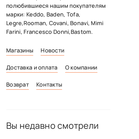
полюбившиеся нашим покупателям
марки: Keddo, Baden, Tofa,
Legre,Rooman, Covani, Bonavi, Mimi
Farini, Francesco Donni,Bastom.
Магазины
Новости
Доставка и оплата
О компании
Возврат
Контакты
Вы недавно смотрели