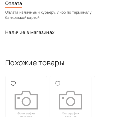
Оплата
Оплата наличными курьеру, либо по терминалу
банковской картой
Наличие в магазинах
Похожие товары