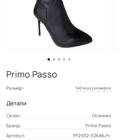
Primo Passo
Размер:
Таблица размеров
Детали
Сезон:
Осенняя
Бренд:
Primo Passo
Артикул:
PF2932-E2686JЧ.