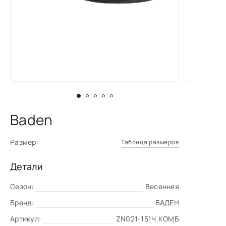
Baden
Размер:
Таблица размеров
Детали
Сезон:
Весенняя
Бренд:
БАДЕН
Артикул:
ZN021-151Ч.КОМБ