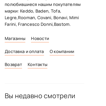
полюбившиеся нашим покупателям
марки: Keddo, Baden, Tofa,
Legre,Rooman, Covani, Bonavi, Mimi
Farini, Francesco Donni,Bastom.
Магазины
Новости
Доставка и оплата
О компании
Возврат
Контакты
Вы недавно смотрели