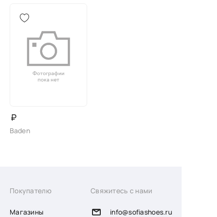
₽
Baden
Покупателю
Свяжитесь с нами
Магазины
info@sofiashoes.ru