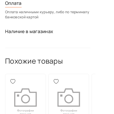
Оплата
Оплата наличными курьеру, либо по терминалу
банковской картой
Наличие в магазинах
Похожие товары