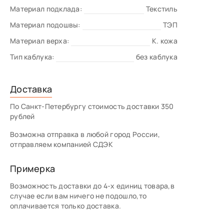
Материал подклада:
Текстиль
Материал подошвы:
ТЭП
Материал верха:
К. кожа
Тип каблука:
без каблука
Доставка
По Санкт-Петербургу стоимость доставки 350
рублей
Возможна отправка в любой город России,
отправляем компанией СДЭК
Примерка
Возможность доставки до 4-х единиц товара,в
случае если вам ничего не подошло,то
оплачивается только доставка.