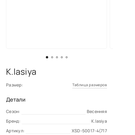
K.lasiya
Размер:
Таблица размеров
Детали
Сезон:
Весенняя
Бренд:
K.lasiya
Артикул:
XSD-50017-4(717