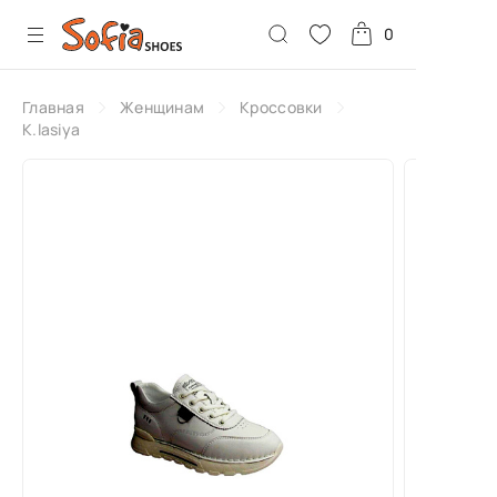
0
Главная
Женщинам
Кроссовки
K.lasiya