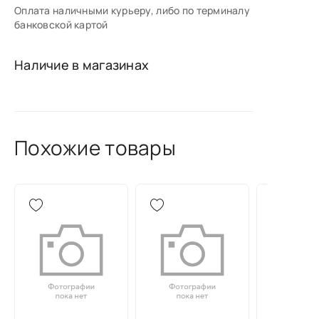
Оплата наличными курьеру, либо по терминалу
банковской картой
Наличие в магазинах
Похожие товары