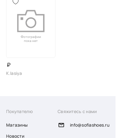
₽
K.lasiya
Покупателю
Свяжитесь с нами
Магазины
info@sofiashoes.ru
Новости