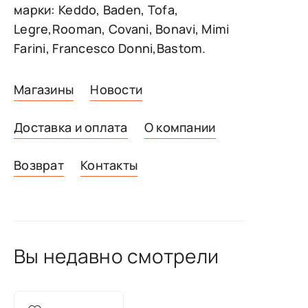
марки: Keddo, Baden, Tofa,
Legre,Rooman, Covani, Bonavi, Mimi
Farini, Francesco Donni,Bastom.
Магазины
Новости
Доставка и оплата
О компании
Возврат
Контакты
Вы недавно смотрели