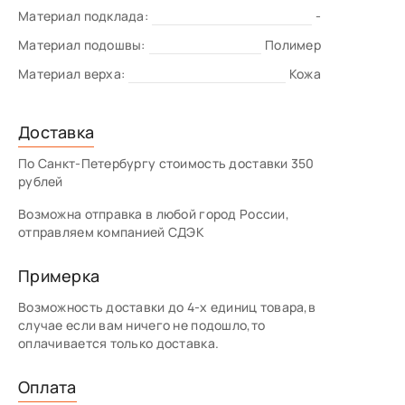
Материал подклада:
-
Материал подошвы:
Полимер
Материал верха:
Кожа
Доставка
По Санкт-Петербургу стоимость доставки 350
рублей
Возможна отправка в любой город России,
отправляем компанией СДЭК
Примерка
Возможность доставки до 4-х единиц товара,в
случае если вам ничего не подошло,то
оплачивается только доставка.
Оплата