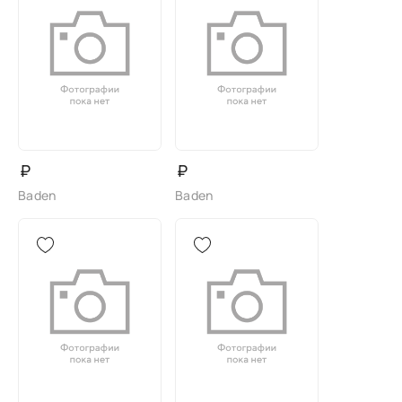
₽
₽
Baden
Baden