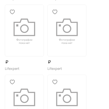
₽
₽
Lifexpert
Lifexpert