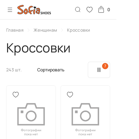
0
Главная
Женщинам
Кроссовки
Кроссовки
7
243 шт.
Сортировать