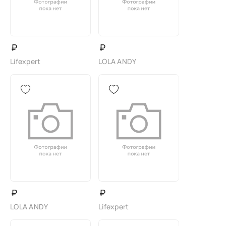
₽
₽
Lifexpert
LOLA ANDY
₽
₽
LOLA ANDY
Lifexpert