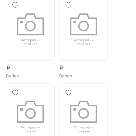
₽
₽
Baden
Baden