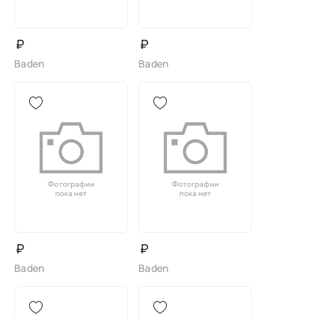
₽
₽
Baden
Baden
₽
₽
Baden
Baden