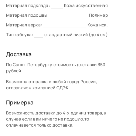
Материал подклада:
Кожа искусственная
Материал подошвы:
Полимер
Материал верха:
Кожа иск.
Тип каблука:
стандартный низкий (до 4 см)
Доставка
По Санкт-Петербургу стоимость доставки 350
рублей
Возможна отправка в любой город России,
отправляем компанией СДЭК
Примерка
Возможность доставки до 4-х единиц товара,в
случае если вам ничего не подошло,то
оплачивается только доставка.