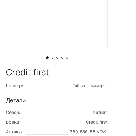
Credit first
Размер:
Таблица размеров
Детали
Сезон:
Летняя
Бренд:
Credit first
Артикул:
369-556-BБ.КОЖ.