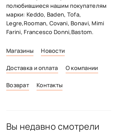
полюбившиеся нашим покупателям
марки: Keddo, Baden, Tofa,
Legre,Rooman, Covani, Bonavi, Mimi
Farini, Francesco Donni,Bastom.
Магазины
Новости
Доставка и оплата
О компании
Возврат
Контакты
Вы недавно смотрели