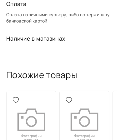
Оплата
Оплата наличными курьеру, либо по терминалу
банковской картой
Наличие в магазинах
Похожие товары