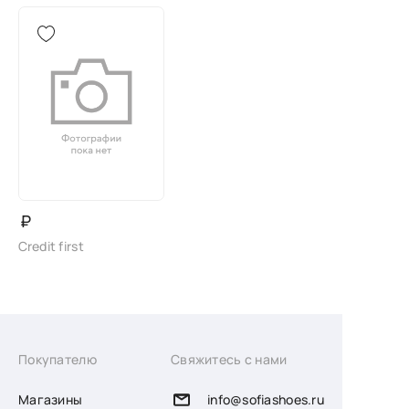
₽
Credit first
Покупателю
Свяжитесь с нами
Магазины
info@sofiashoes.ru