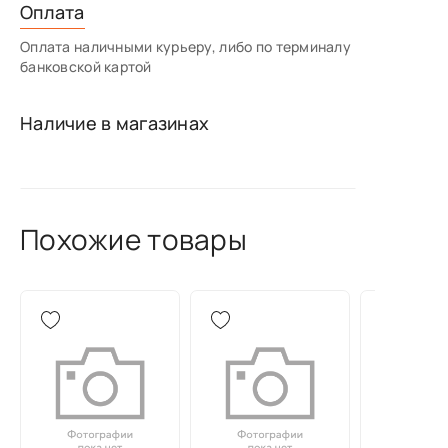
Оплата
Оплата наличными курьеру, либо по терминалу
банковской картой
Наличие в магазинах
Похожие товары