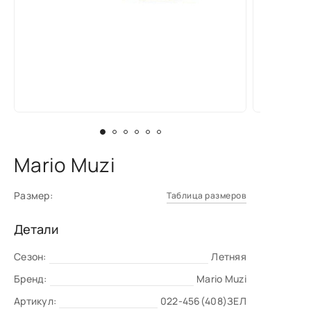
Mario Muzi
Размер:
Таблица размеров
Детали
Сезон:
Летняя
Бренд:
Mario Muzi
Артикул:
022-456(408)ЗЕЛ