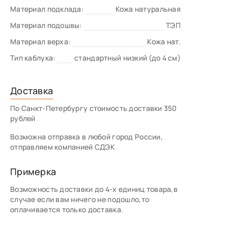
Материал подклада:
Кожа натуральная
Материал подошвы:
ТЭП
Материал верха:
Кожа нат.
Тип каблука:
стандартный низкий (до 4 см)
Доставка
По Санкт-Петербургу стоимость доставки 350
рублей
Возможна отправка в любой город России,
отправляем компанией СДЭК
Примерка
Возможность доставки до 4-х единиц товара,в
случае если вам ничего не подошло,то
оплачивается только доставка.