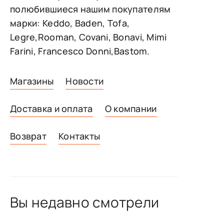
полюбившиеся нашим покупателям
марки: Keddo, Baden, Tofa,
Legre,Rooman, Covani, Bonavi, Mimi
Farini, Francesco Donni,Bastom.
Магазины
Новости
Доставка и оплата
О компании
Возврат
Контакты
Вы недавно смотрели