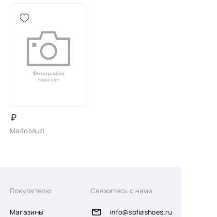
₽
Mario Muzi
Покупателю
Свяжитесь с нами
Магазины
info@sofiashoes.ru