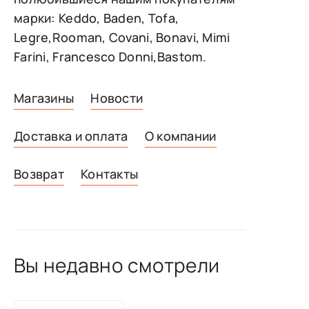
марки: Keddo, Baden, Tofa,
Legre,Rooman, Covani, Bonavi, Mimi
Farini, Francesco Donni,Bastom.
Магазины
Новости
Доставка и оплата
О компании
Возврат
Контакты
Вы недавно смотрели