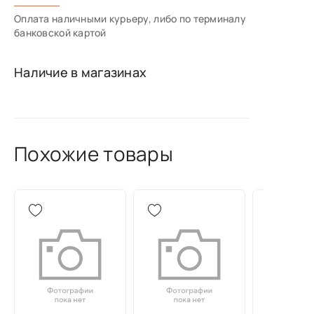
Оплата наличными курьеру, либо по терминалу
банковской картой
Наличие в магазинах
Похожие товары