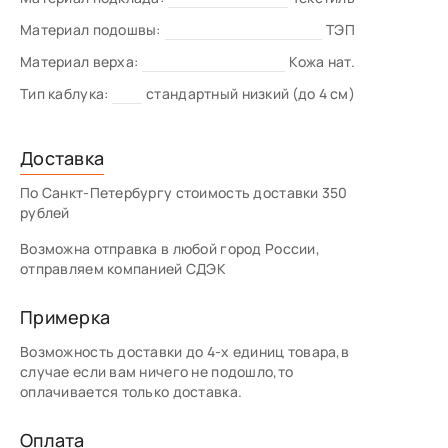
Материал подошвы:
ТЭП
Материал верха:
Кожа нат.
Тип каблука:
стандартный низкий (до 4 см)
Доставка
По Санкт-Петербургу стоимость доставки 350
рублей
Возможна отправка в любой город России,
отправляем компанией СДЭК
Примерка
Возможность доставки до 4-х единиц товара,в
случае если вам ничего не подошло,то
оплачивается только доставка.
Оплата