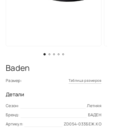
Baden
Размер:
Таблица размеров
Детали
Сезон:
Летняя
Бренд:
БАДЕН
Артикул:
ZD054-033БЕЖ.КО