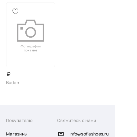
₽
Baden
Покупателю
Свяжитесь с нами
Магазины
info@sofiashoes.ru