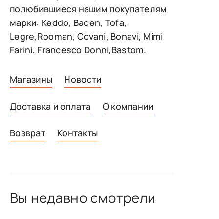
полюбившиеся нашим покупателям
марки: Keddo, Baden, Tofa,
Legre,Rooman, Covani, Bonavi, Mimi
Farini, Francesco Donni,Bastom.
Магазины
Новости
Доставка и оплата
О компании
Возврат
Контакты
Вы недавно смотрели