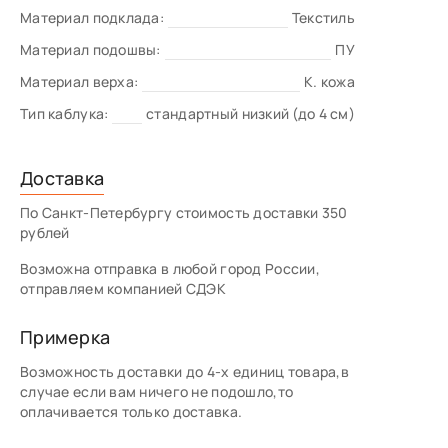
Материал подклада:
Текстиль
Материал подошвы:
ПУ
Материал верха:
К. кожа
Тип каблука:
стандартный низкий (до 4 см)
Доставка
По Санкт-Петербургу стоимость доставки 350
рублей
Возможна отправка в любой город России,
отправляем компанией СДЭК
Примерка
Возможность доставки до 4-х единиц товара,в
случае если вам ничего не подошло,то
оплачивается только доставка.