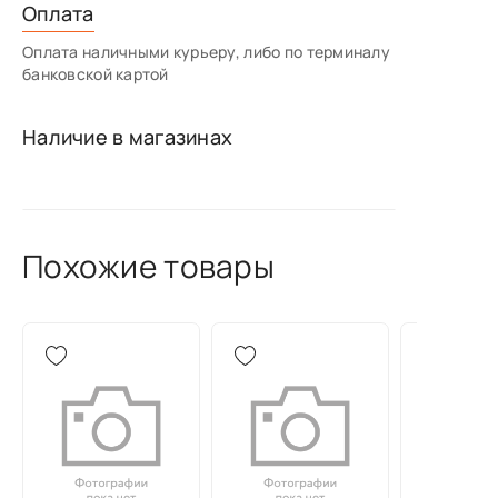
Оплата
Оплата наличными курьеру, либо по терминалу
банковской картой
Наличие в магазинах
Похожие товары