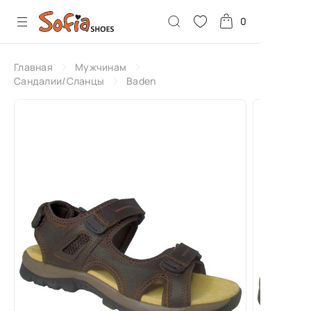
0
Главная
Мужчинам
Сандалии/Сланцы
Baden