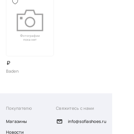
₽
Baden
Покупателю
Свяжитесь с нами
Магазины
info@sofiashoes.ru
Новости