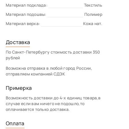
Материал подклада:
Текстиль
Материал подошвы:
Полимер
Материал верха:
Кожа нат.
Доставка
По Санкт-Петербургу стоимость доставки 350
рублей
Возможна отправка в любой город России,
отправляем компанией СДЭК
Примерка
Возможность доставки до 4-х единиц товара,в
случае если вам ничего не подошло,то
оплачивается только доставка.
Оплата