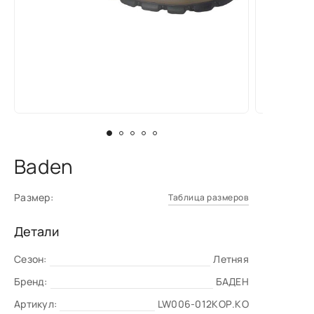
Baden
Размер:
Таблица размеров
Детали
Сезон:
Летняя
Бренд:
БАДЕН
Артикул:
LW006-012КОР.КО