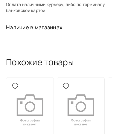
Оплата наличными курьеру, либо по терминалу
банковской картой
Наличие в магазинах
Похожие товары