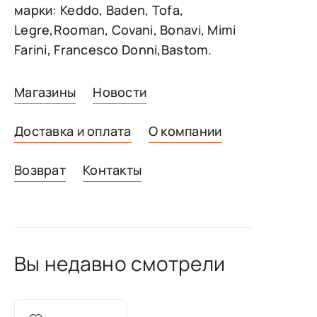
марки: Keddo, Baden, Tofa,
Legre,Rooman, Covani, Bonavi, Mimi
Farini, Francesco Donni,Bastom.
Магазины
Новости
Доставка и оплата
О компании
Возврат
Контакты
Вы недавно смотрели