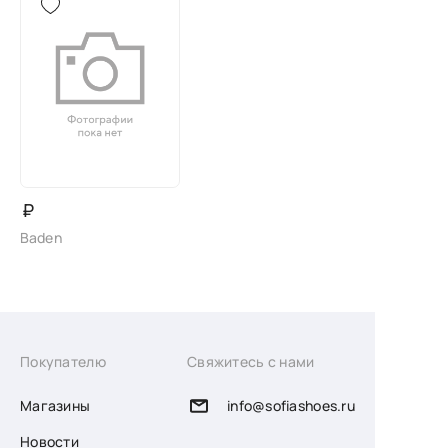
₽
Baden
Покупателю
Свяжитесь с нами
Магазины
info@sofiashoes.ru
Новости