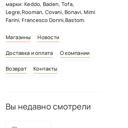
марки: Keddo, Baden, Tofa,
Legre,Rooman, Covani, Bonavi, Mimi
Farini, Francesco Donni,Bastom.
Магазины
Новости
Доставка и оплата
О компании
Возврат
Контакты
Вы недавно смотрели