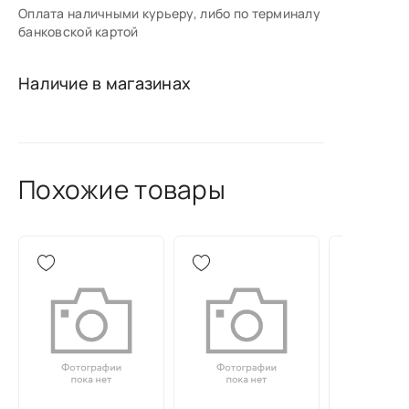
Оплата наличными курьеру, либо по терминалу
банковской картой
Наличие в магазинах
Похожие товары