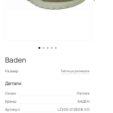
Baden
Размер:
Таблица размеров
Детали
Сезон:
Летняя
Бренд:
БАДЕН
Артикул:
LZ205-012БЕЖ.КО