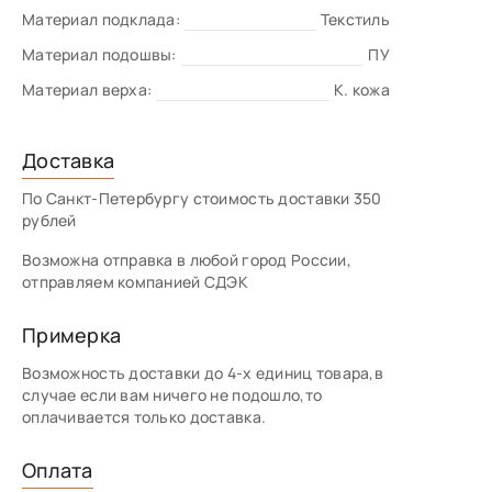
Материал подклада:
Текстиль
Материал подошвы:
ПУ
Материал верха:
К. кожа
Доставка
По Санкт-Петербургу стоимость доставки 350
рублей
Возможна отправка в любой город России,
отправляем компанией СДЭК
Примерка
Возможность доставки до 4-х единиц товара,в
случае если вам ничего не подошло,то
оплачивается только доставка.
Оплата