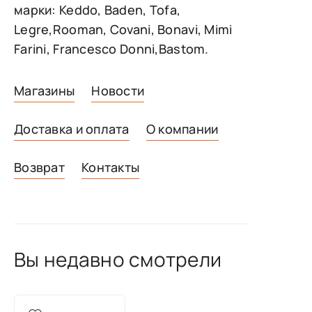
марки: Keddo, Baden, Tofa,
Legre,Rooman, Covani, Bonavi, Mimi
Farini, Francesco Donni,Bastom.
Магазины
Новости
Доставка и оплата
О компании
Возврат
Контакты
Вы недавно смотрели