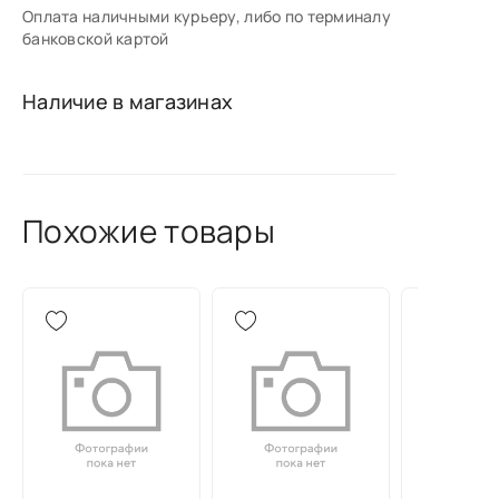
Оплата наличными курьеру, либо по терминалу
банковской картой
Наличие в магазинах
Похожие товары