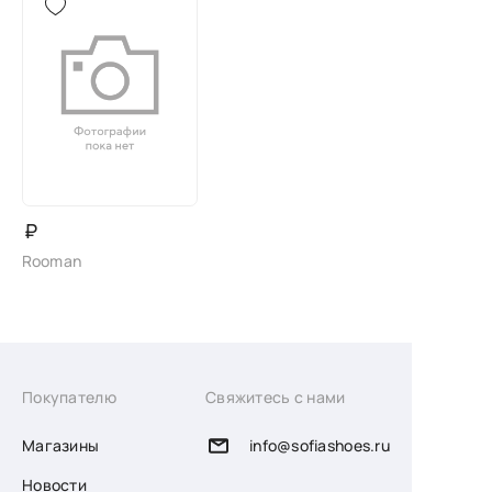
₽
Rooman
Покупателю
Свяжитесь с нами
Магазины
info@sofiashoes.ru
Новости