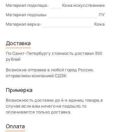
Материал подклада:
Кожа искусственная
Материал подошвы:
ПУ
Материал верха:
Кожа
Доставка
По Санкт-Петербургу стоимость доставки 350
рублей
Возможна отправка в любой город России,
отправляем компанией СДЭК
Примерка
Возможность доставки до 4-х единиц товара,в
случае если вам ничего не подошло,то
оплачивается только доставка.
Оплата