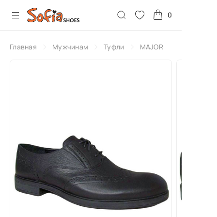
0
Главная
Мужчинам
Туфли
MAJOR