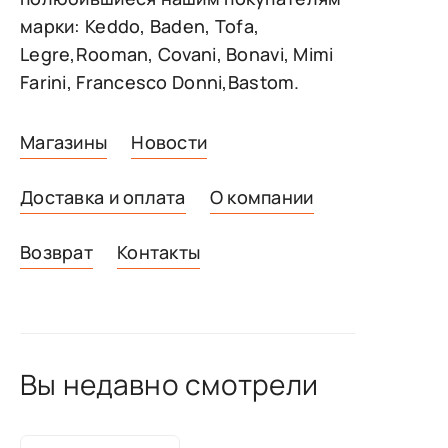
марки: Keddo, Baden, Tofa,
Legre,Rooman, Covani, Bonavi, Mimi
Farini, Francesco Donni,Bastom.
Магазины
Новости
Доставка и оплата
О компании
Возврат
Контакты
Вы недавно смотрели