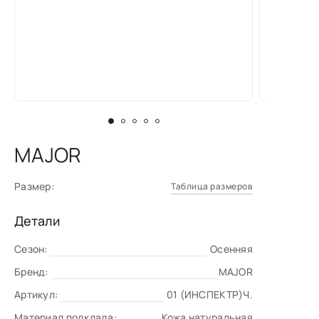
MAJOR
Размер:
Таблица размеров
Детали
Сезон:
Осенняя
Бренд:
MAJOR
Артикул:
01 (ИНСПЕКТР)Ч.
Материал подклада:
Кожа натуральная