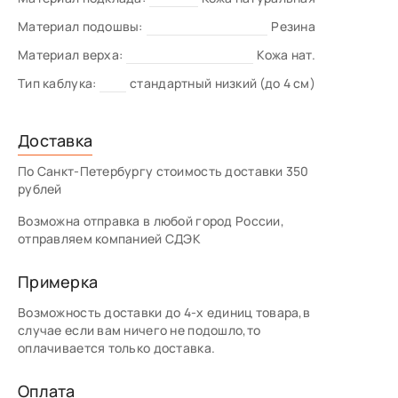
Материал подошвы:
Резина
Материал верха:
Кожа нат.
Тип каблука:
стандартный низкий (до 4 см)
Доставка
По Санкт-Петербургу стоимость доставки 350
рублей
Возможна отправка в любой город России,
отправляем компанией СДЭК
Примерка
Возможность доставки до 4-х единиц товара,в
случае если вам ничего не подошло,то
оплачивается только доставка.
Оплата