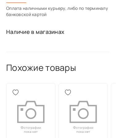
Оплата наличными курьеру, либо по терминалу
банковской картой
Наличие в магазинах
Похожие товары