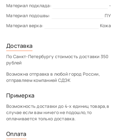
Материал подклада:
-
Материал подошвы:
ПУ
Материал верха:
Кожа
Доставка
По Санкт-Петербургу стоимость доставки 350
рублей
Возможна отправка в любой город России,
отправляем компанией СДЭК
Примерка
Возможность доставки до 4-х единиц товара,в
случае если вам ничего не подошло,то
оплачивается только доставка.
Оплата