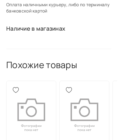
Оплата наличными курьеру, либо по терминалу
банковской картой
Наличие в магазинах
Похожие товары