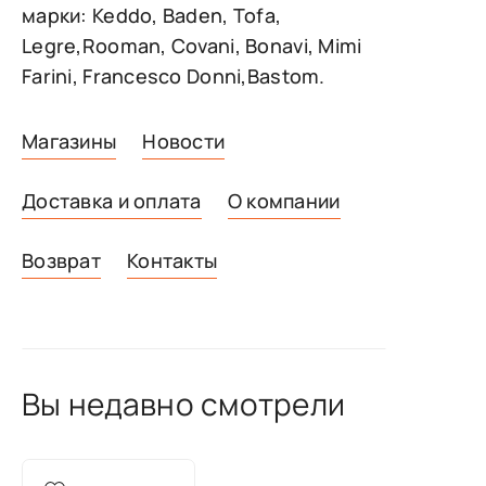
марки: Keddo, Baden, Tofa,
Legre,Rooman, Covani, Bonavi, Mimi
Farini, Francesco Donni,Bastom.
Магазины
Новости
Доставка и оплата
О компании
Возврат
Контакты
Вы недавно смотрели