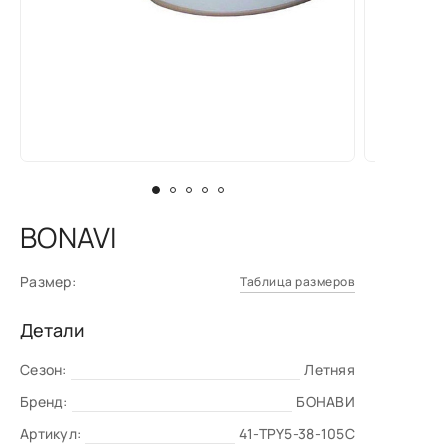
BONAVI
Размер:
Таблица размеров
Детали
Сезон:
Летняя
Бренд:
БОНАВИ
Артикул:
41-TPY5-38-105С