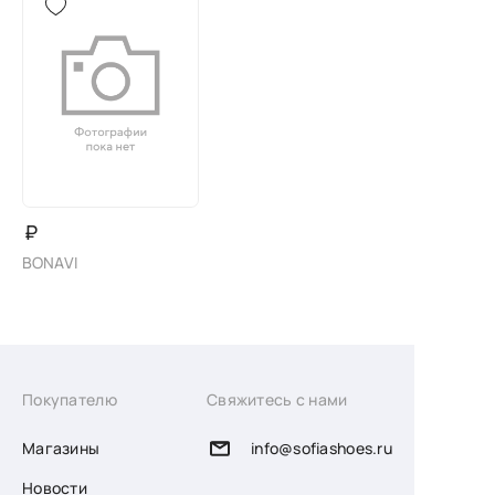
₽
BONAVI
Покупателю
Свяжитесь с нами
Магазины
info@sofiashoes.ru
Новости