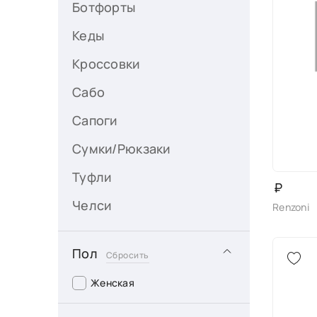
Ботфорты
Кеды
Кроссовки
Сабо
Сапоги
Сумки/Рюкзаки
Туфли
₽
Челси
Renzoni
Пол
Сбросить
Женская