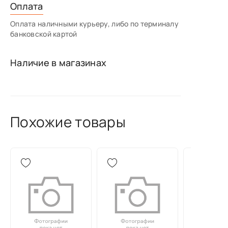
Оплата
Оплата наличными курьеру, либо по терминалу
банковской картой
Наличие в магазинах
Похожие товары