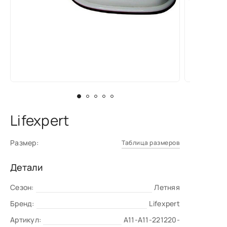
Lifexpert
Размер:
Таблица размеров
Детали
Сезон:
Летняя
Бренд:
Lifexpert
Артикул:
A11-A11-221220-