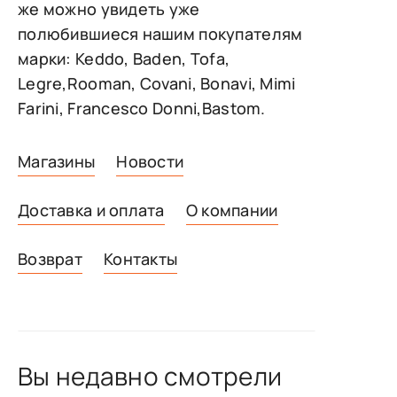
же можно увидеть уже
полюбившиеся нашим покупателям
марки: Keddo, Baden, Tofa,
Legre,Rooman, Covani, Bonavi, Mimi
Farini, Francesco Donni,Bastom.
Магазины
Новости
Доставка и оплата
О компании
Возврат
Контакты
Вы недавно смотрели