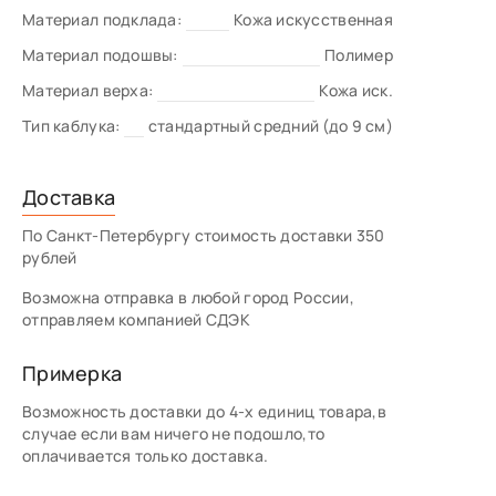
Материал подклада:
Кожа искусственная
Материал подошвы:
Полимер
Материал верха:
Кожа иск.
Тип каблука:
стандартный средний (до 9 см)
Доставка
По Санкт-Петербургу стоимость доставки 350
рублей
Возможна отправка в любой город России,
отправляем компанией СДЭК
Примерка
Возможность доставки до 4-х единиц товара,в
случае если вам ничего не подошло,то
оплачивается только доставка.