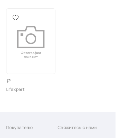
₽
Lifexpert
Покупателю
Свяжитесь с нами