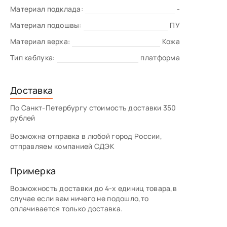
Материал подклада:
-
Материал подошвы:
ПУ
Материал верха:
Кожа
Тип каблука:
платформа
Доставка
По Санкт-Петербургу стоимость доставки 350
рублей
Возможна отправка в любой город России,
отправляем компанией СДЭК
Примерка
Возможность доставки до 4-х единиц товара,в
случае если вам ничего не подошло,то
оплачивается только доставка.