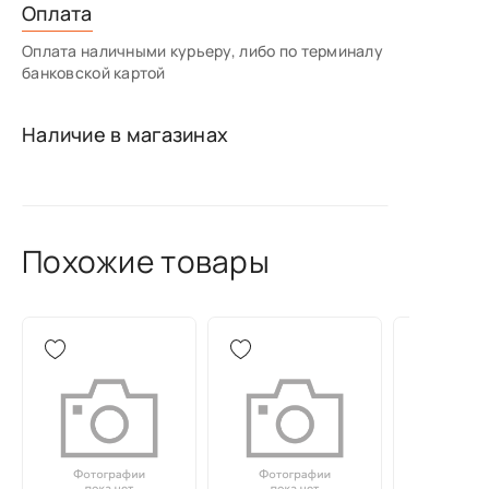
Оплата
Оплата наличными курьеру, либо по терминалу
банковской картой
Наличие в магазинах
Похожие товары