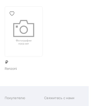
₽
Renzoni
Покупателю
Свяжитесь с нами