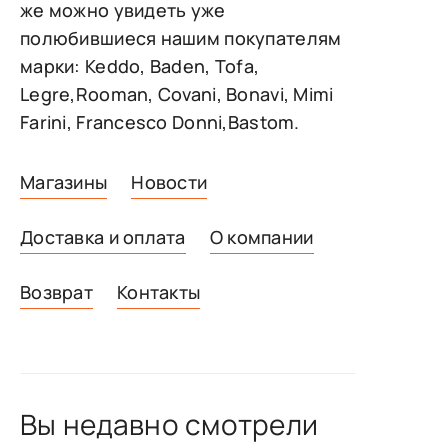
же можно увидеть уже
полюбившиеся нашим покупателям
марки: Keddo, Baden, Tofa,
Legre,Rooman, Covani, Bonavi, Mimi
Farini, Francesco Donni,Bastom.
Магазины
Новости
Доставка и оплата
О компании
Возврат
Контакты
Вы недавно смотрели