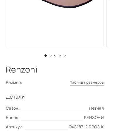
Renzoni
Размер:
Таблица размеров
Детали
Сезон:
Летняя
Бренд:
РЕНЗОНИ
Артикул:
QX8187-2-3РОЗ.К