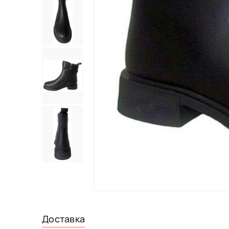
Доставка