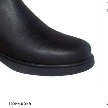
Примерка