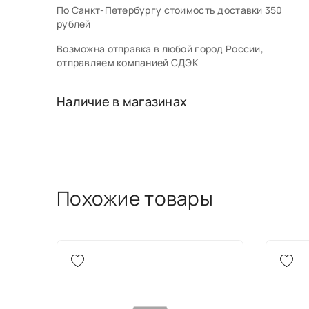
По Санкт-Петербургу стоимость доставки 350
рублей
Возможна отправка в любой город России,
отправляем компанией СДЭК
Наличие в магазинах
Похожие товары