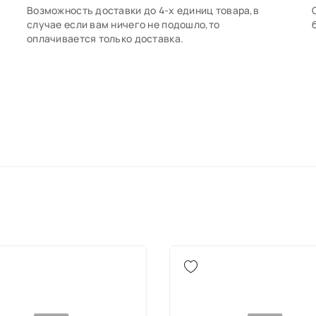
Возможность доставки до 4-х единиц товара,в
случае если вам ничего не подошло,то
оплачивается только доставка.