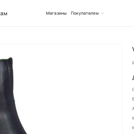
нам
Магазины
Покупателям