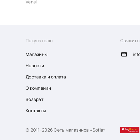
Vensi
Покупателю
Свяжите
Магазины
inf
Новости
Доставка и оплата
О компании
Возврат
Контакты
© 2011-2026 Сеть магазинов «Sofia»