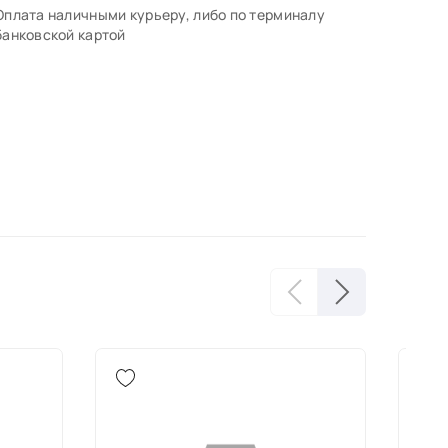
Оплата наличными курьеру, либо по терминалу
банковской картой