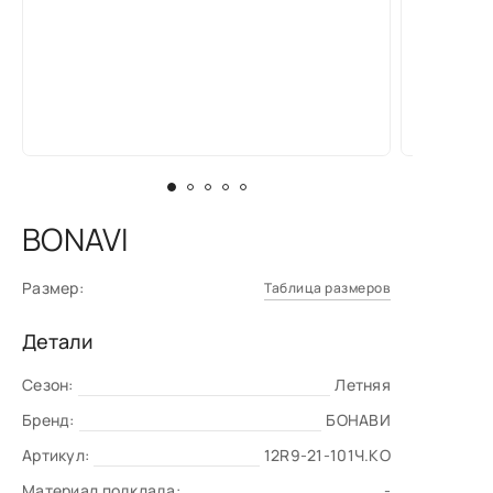
BONAVI
Размер:
Таблица размеров
Детали
Сезон:
Летняя
Бренд:
БОНАВИ
Артикул:
12R9-21-101Ч.КО
Материал подклада:
-