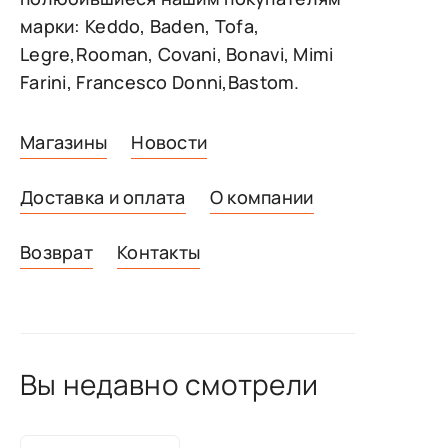
марки: Keddo, Baden, Tofa,
Legre,Rooman, Covani, Bonavi, Mimi
Farini, Francesco Donni,Bastom.
Магазины
Новости
Доставка и оплата
О компании
Возврат
Контакты
Вы недавно смотрели