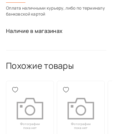
Оплата наличными курьеру, либо по терминалу
банковской картой
Наличие в магазинах
Похожие товары