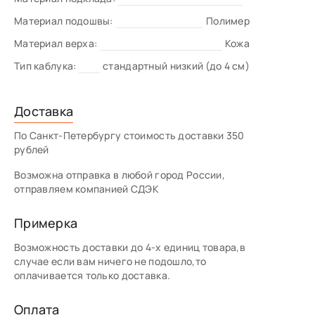
Материал подошвы:
Полимер
Материал верха:
Кожа
Тип каблука:
стандартный низкий (до 4 см)
Доставка
По Санкт-Петербургу стоимость доставки 350
рублей
Возможна отправка в любой город России,
отправляем компанией СДЭК
Примерка
Возможность доставки до 4-х единиц товара,в
случае если вам ничего не подошло,то
оплачивается только доставка.
Оплата