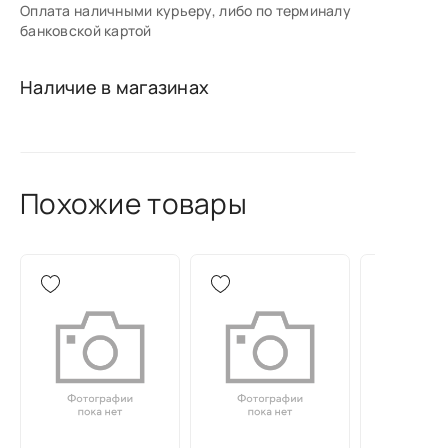
Оплата наличными курьеру, либо по терминалу
банковской картой
Наличие в магазинах
Похожие товары