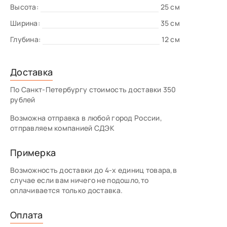
Высота:
25 см
Ширина:
35 см
Глубина:
12 см
Доставка
По Санкт-Петербургу стоимость доставки 350
рублей
Возможна отправка в любой город России,
отправляем компанией СДЭК
Примерка
Возможность доставки до 4-х единиц товара,в
случае если вам ничего не подошло,то
оплачивается только доставка.
Оплата