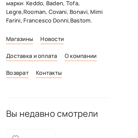
марки: Keddo, Baden, Tofa,
Legre,Rooman, Covani, Bonavi, Mimi
Farini, Francesco Donni,Bastom.
Магазины
Новости
Доставка и оплата
О компании
Возврат
Контакты
Вы недавно смотрели