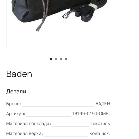
Baden
Детали
Бренд:
БАДЕН
Артикул:
TB199-01Ч.КОМБ.
Материал подклада:
Текстиль
Материал верха:
Кожа иск.