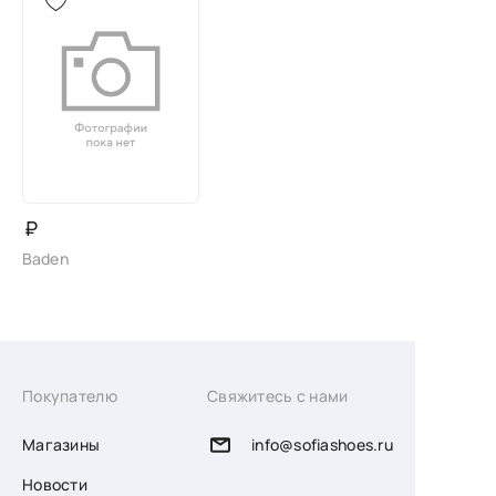
₽
Baden
Покупателю
Свяжитесь с нами
Магазины
info@sofiashoes.ru
Новости