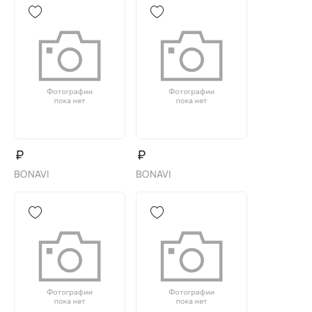
₽
₽
BONAVI
BONAVI