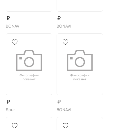
₽
₽
BONAVI
BONAVI
₽
₽
Spur
BONAVI