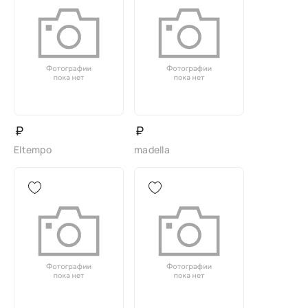
₽
₽
Eltempo
madella