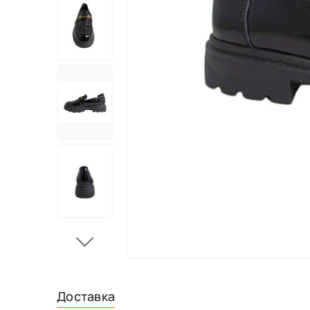
Доставка