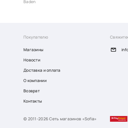
Baden
Покупателю
Свяжите
Магазины
inf
Новости
Доставка и оплата
О компании
Возврат
Контакты
© 2011-2026 Сеть магазинов «Sofia»