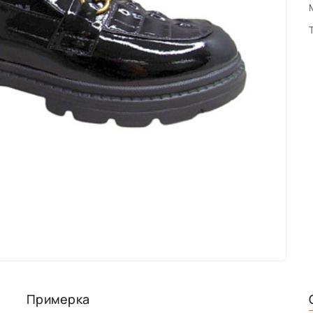
Примерка