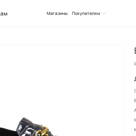
нам
Магазины
Покупателям