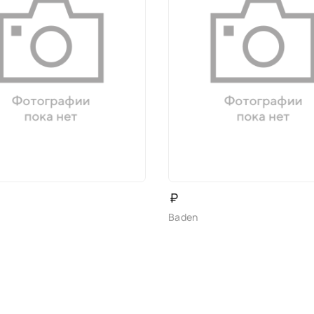
₽
Baden