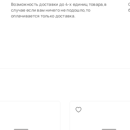
Возможность доставки до 4-х единиц товара,в
случае если вам ничего не подошло,то
оплачивается только доставка.