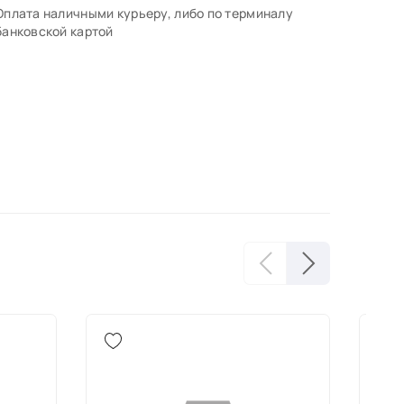
Оплата наличными курьеру, либо по терминалу
банковской картой