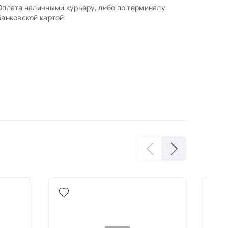
Оплата наличными курьеру, либо по терминалу
банковской картой