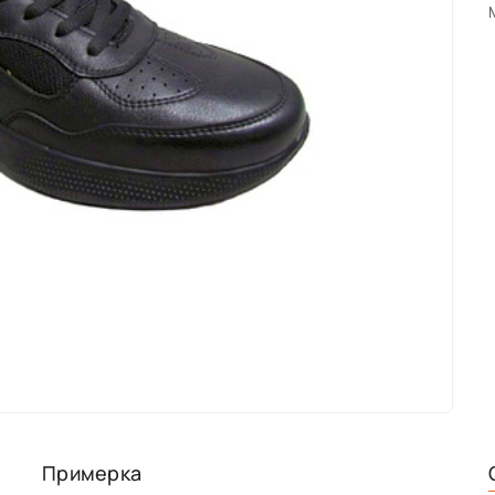
Примерка