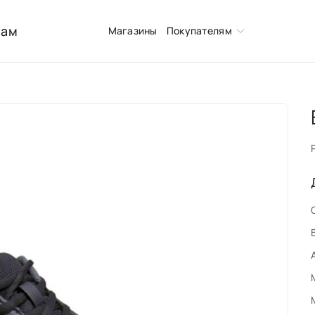
нам
Магазины
Покупателям