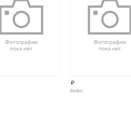
₽
Baden