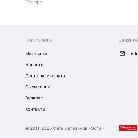
Eltempo
Покупателю
Свяжите
Магазины
inf
Новости
Доставка и оплата
О компании
Возврат
Контакты
© 2011-2026 Сеть магазинов «Sofia»