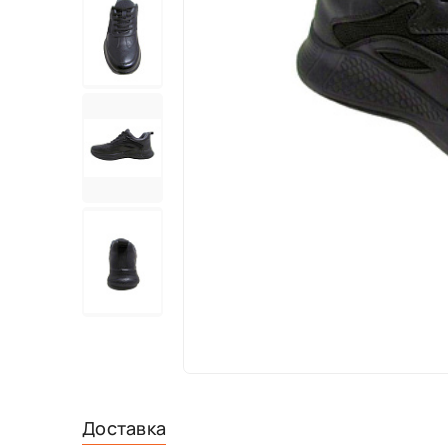
Доставка