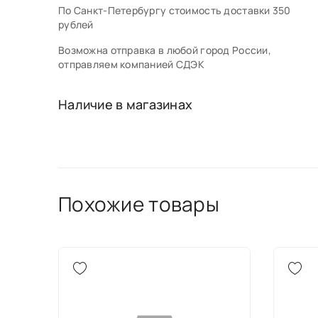
По Санкт-Петербургу стоимость доставки 350
рублей
Возможна отправка в любой город России,
отправляем компанией СДЭК
Наличие в магазинах
Похожие товары