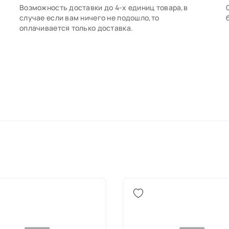
Возможность доставки до 4-х единиц товара,в
случае если вам ничего не подошло,то
оплачивается только доставка.