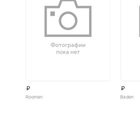
₽
₽
Rooman
Baden