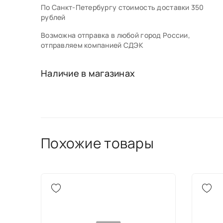
По Санкт-Петербургу стоимость доставки 350
рублей
Возможна отправка в любой город России,
отправляем компанией СДЭК
Наличие в магазинах
Похожие товары