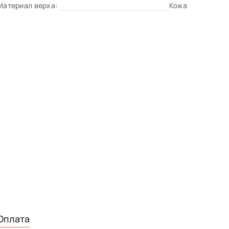
Материал верха:
Кожа
Оплата