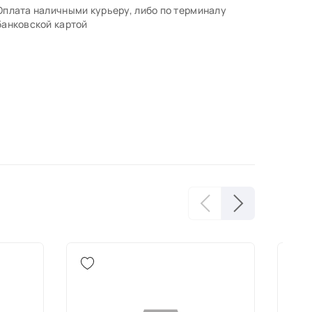
Оплата наличными курьеру, либо по терминалу
банковской картой