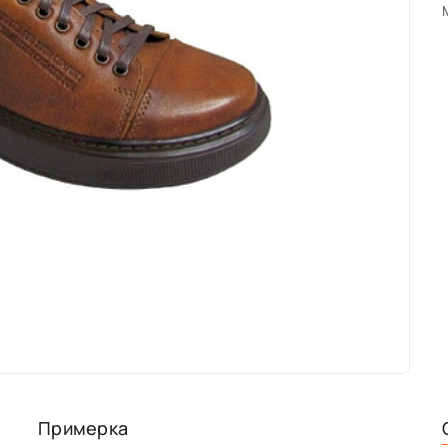
Примерка