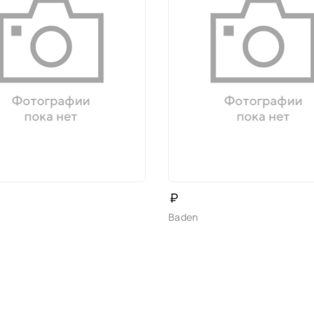
₽
Baden