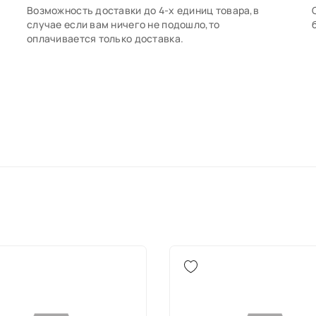
Возможность доставки до 4-х единиц товара,в
случае если вам ничего не подошло,то
оплачивается только доставка.