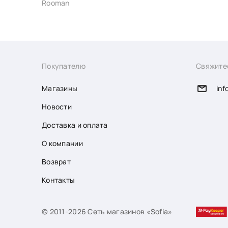
Rooman
Покупателю
Свяжите
Магазины
inf
Новости
Доставка и оплата
О компании
Возврат
Контакты
© 2011-2026 Сеть магазинов «Sofia»