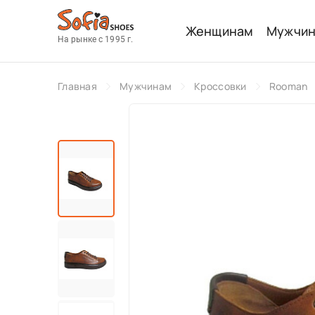
Женщинам
Мужчи
На рынке с 1995 г.
Главная
Мужчинам
Кроссовки
Rooman