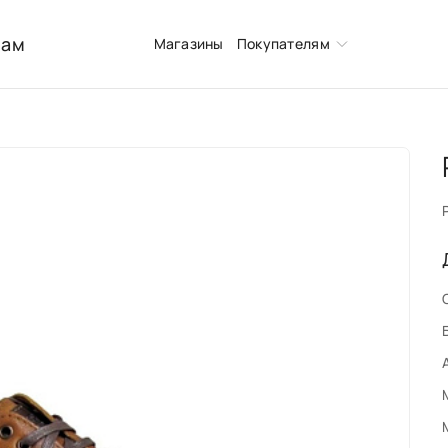
нам
Магазины
Покупателям