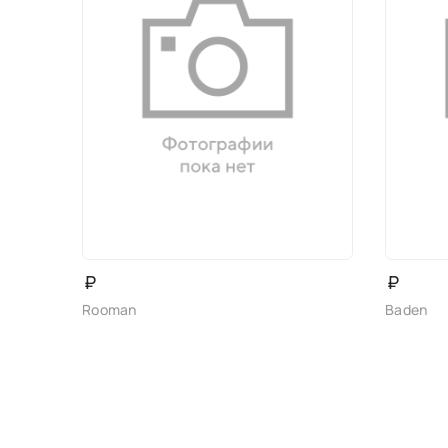
₽
₽
Rooman
Baden