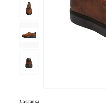
Доставка