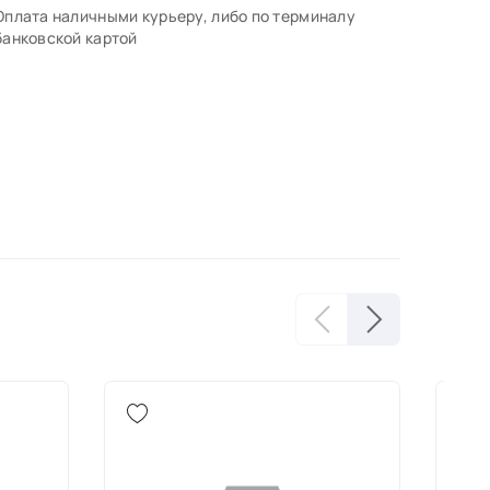
Оплата наличными курьеру, либо по терминалу
банковской картой