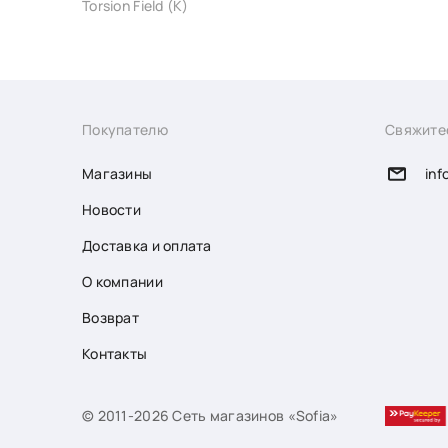
Torsion Field (K)
Покупателю
Свяжите
Магазины
inf
Новости
Доставка и оплата
О компании
Возврат
Контакты
© 2011-2026 Сеть магазинов «Sofia»