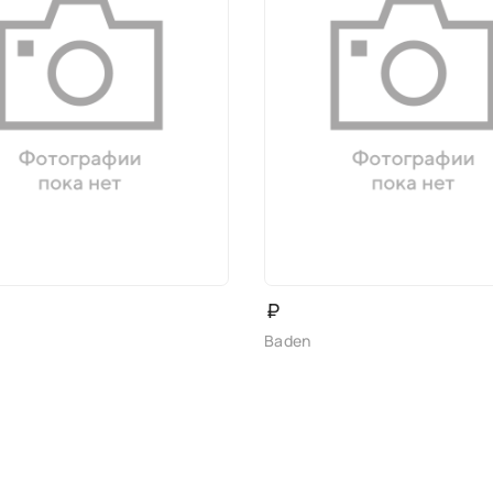
₽
Baden