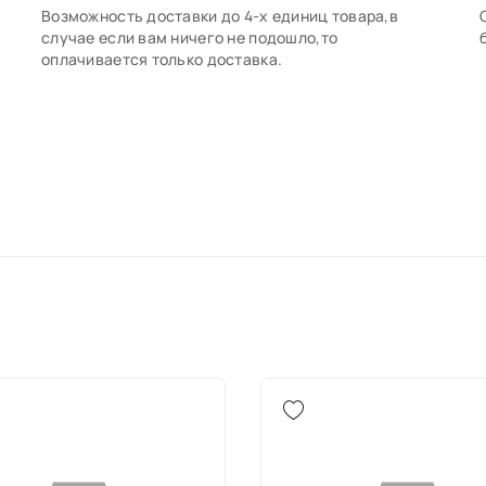
Возможность доставки до 4-х единиц товара,в
случае если вам ничего не подошло,то
оплачивается только доставка.