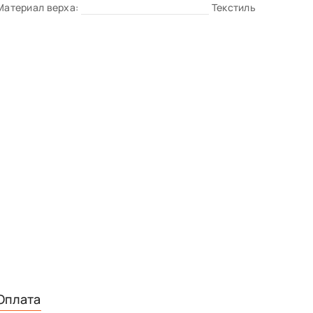
Материал верха:
Текстиль
Оплата