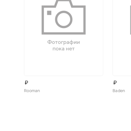
₽
₽
Rooman
Baden