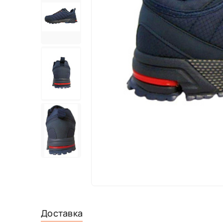
Доставка