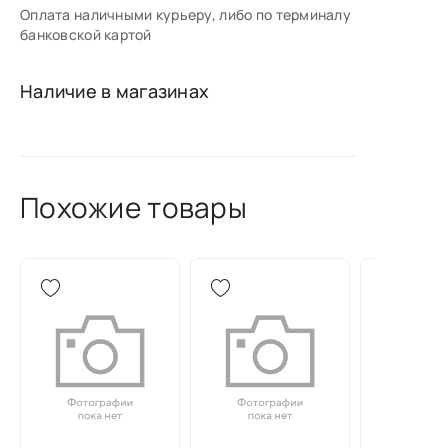
Оплата наличными курьеру, либо по терминалу
банковской картой
Наличие в магазинах
Похожие товары