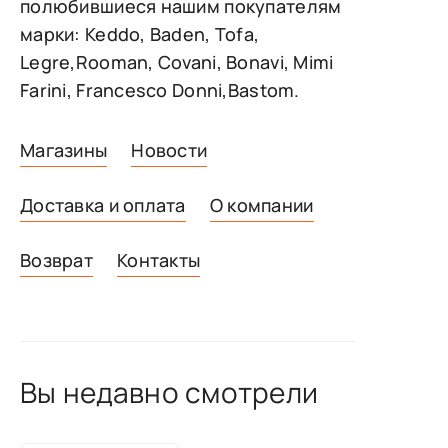
полюбившиеся нашим покупателям
марки: Keddo, Baden, Tofa,
Legre,Rooman, Covani, Bonavi, Mimi
Farini, Francesco Donni,Bastom.
Магазины
Новости
Доставка и оплата
О компании
Возврат
Контакты
Вы недавно смотрели