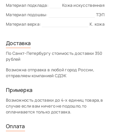
Материал подклада:
Кожа искусственная
Материал подошвы:
ТЭП
Материал верха:
К. кожа
Доставка
По Санкт-Петербургу стоимость доставки 350
рублей
Возможна отправка в любой город России,
отправляем компанией СДЭК
Примерка
Возможность доставки до 4-х единиц товара,в
случае если вам ничего не подошло,то
оплачивается только доставка.
Оплата