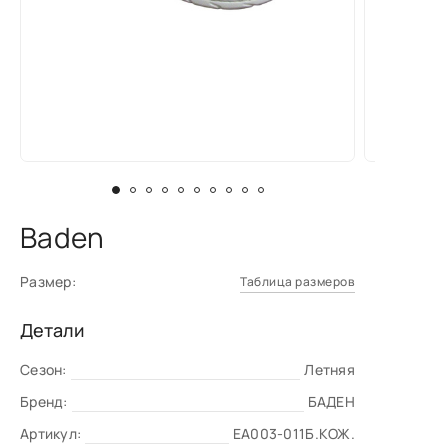
Baden
Размер:
Таблица размеров
Детали
Сезон:
Летняя
Бренд:
БАДЕН
Артикул:
EA003-011Б.КОЖ.