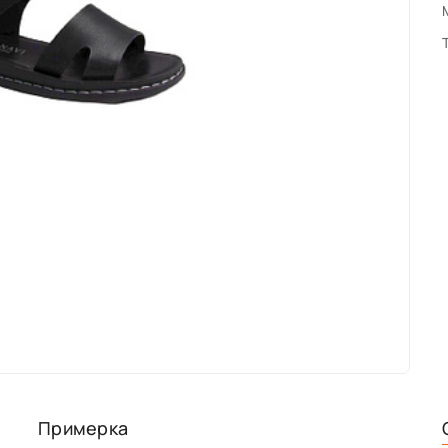
Примерка