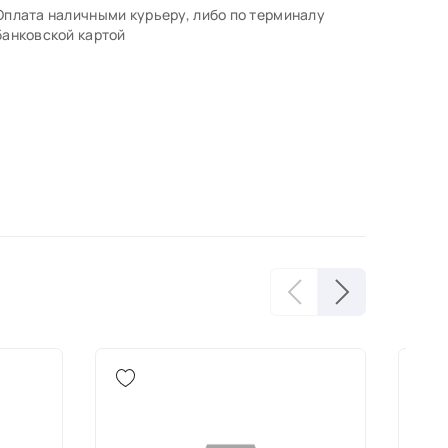
Оплата наличными курьеру, либо по терминалу
банковской картой