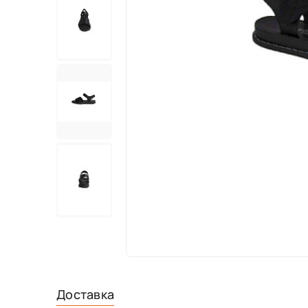
Доставка