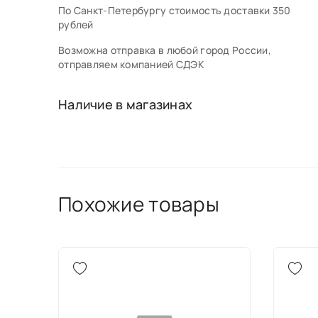
По Санкт-Петербургу стоимость доставки 350
рублей
Возможна отправка в любой город России,
отправляем компанией СДЭК
Наличие в магазинах
Похожие товары