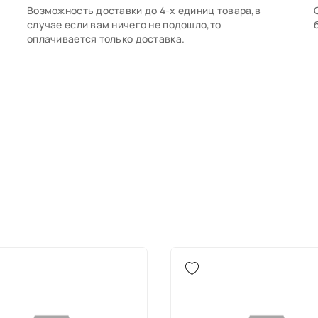
Возможность доставки до 4-х единиц товара,в
случае если вам ничего не подошло,то
оплачивается только доставка.