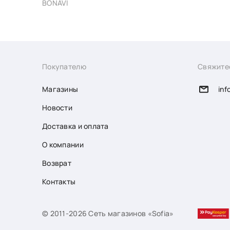
BONAVI
Покупателю
Свяжите
Магазины
inf
Новости
Доставка и оплата
О компании
Возврат
Контакты
© 2011-2026 Сеть магазинов «Sofia»