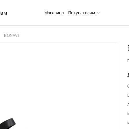
нам
Магазины
Покупателям
BONAVI