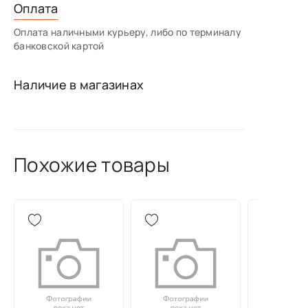
Оплата
Оплата наличными курьеру, либо по терминалу
банковской картой
Наличие в магазинах
Похожие товары