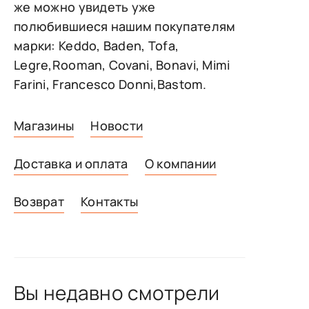
же можно увидеть уже
полюбившиеся нашим покупателям
марки: Keddo, Baden, Tofa,
Legre,Rooman, Covani, Bonavi, Mimi
Farini, Francesco Donni,Bastom.
Магазины
Новости
Доставка и оплата
О компании
Возврат
Контакты
Вы недавно смотрели