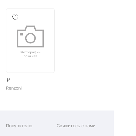
₽
Renzoni
Покупателю
Свяжитесь с нами