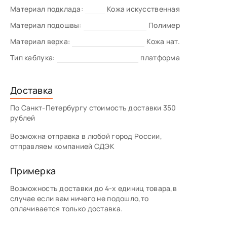
Материал подклада:
Кожа искусственная
Материал подошвы:
Полимер
Материал верха:
Кожа нат.
Тип каблука:
платформа
Доставка
По Санкт-Петербургу стоимость доставки 350
рублей
Возможна отправка в любой город России,
отправляем компанией СДЭК
Примерка
Возможность доставки до 4-х единиц товара,в
случае если вам ничего не подошло,то
оплачивается только доставка.