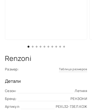
Renzoni
Размер:
Таблица размеров
Детали
Сезон:
Летняя
Бренд:
РЕНЗОНИ
Артикул:
PEXL32-7ЗЕЛ.КОЖ