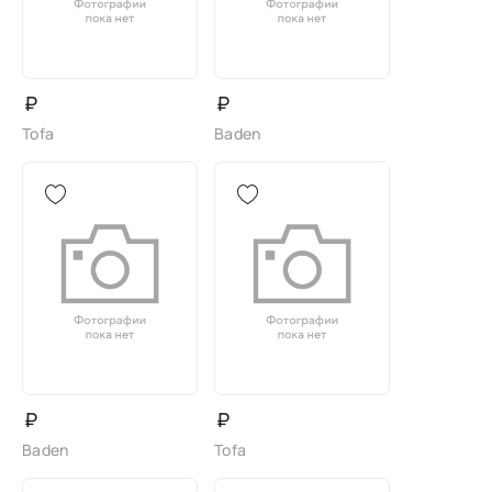
₽
₽
Tofa
Baden
₽
₽
Baden
Tofa