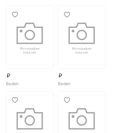
₽
₽
Baden
Baden