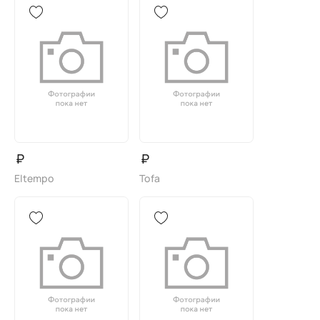
₽
₽
Eltempo
Tofa