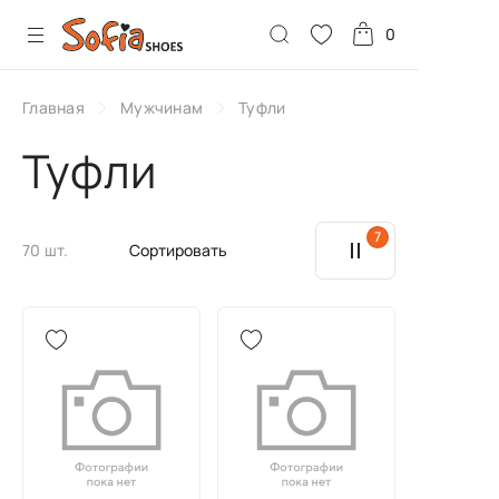
0
Главная
Мужчинам
Туфли
Туфли
7
70 шт.
Сортировать