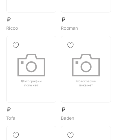
₽
₽
Ricco
Rooman
₽
₽
Tofa
Baden