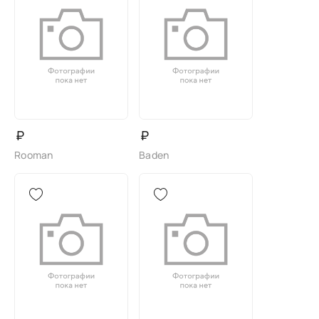
₽
₽
Rooman
Baden