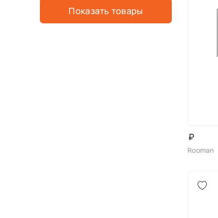
Показать товары
₽
Rooman