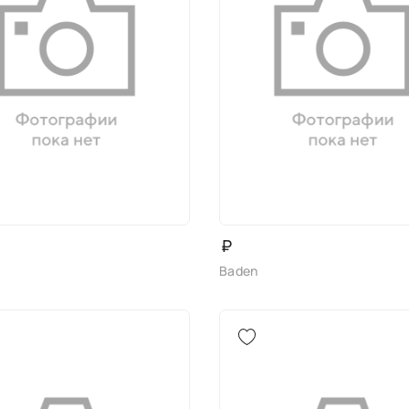
₽
Baden