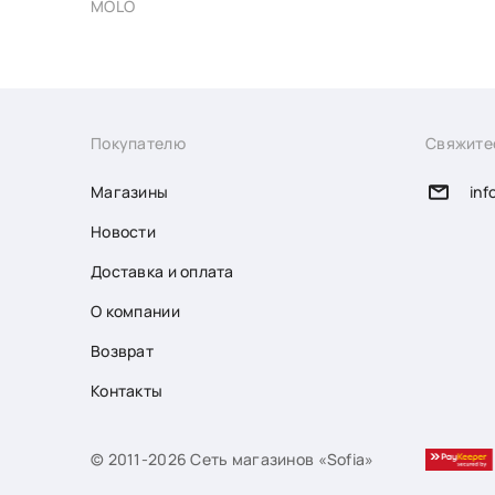
MOLO
Покупателю
Свяжите
Магазины
inf
Новости
Доставка и оплата
О компании
Возврат
Контакты
© 2011-2026 Сеть магазинов «Sofia»