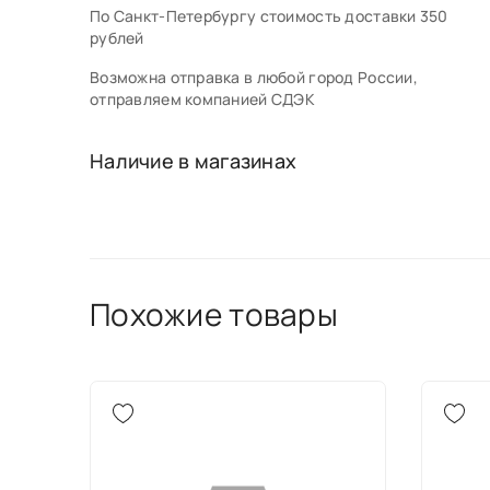
По Санкт-Петербургу стоимость доставки 350
рублей
Возможна отправка в любой город России,
отправляем компанией СДЭК
Наличие в магазинах
Похожие товары