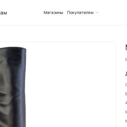
нам
Магазины
Покупателям