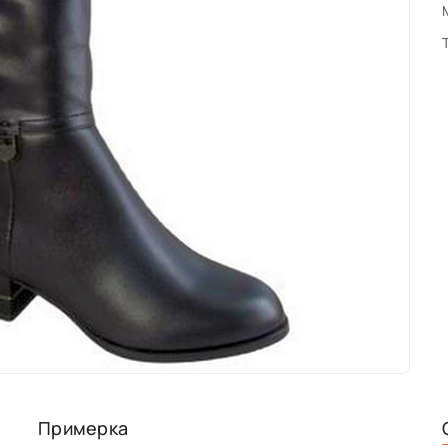
Примерка