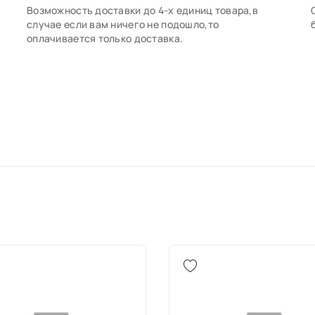
Возможность доставки до 4-х единиц товара,в
случае если вам ничего не подошло,то
оплачивается только доставка.