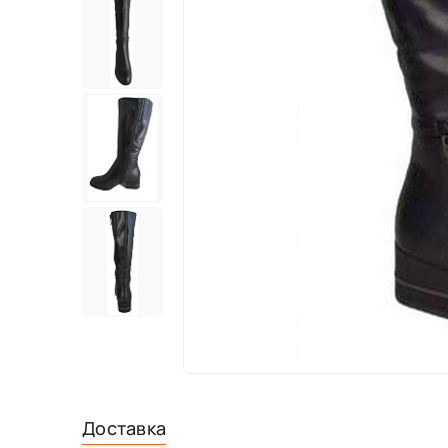
Доставка