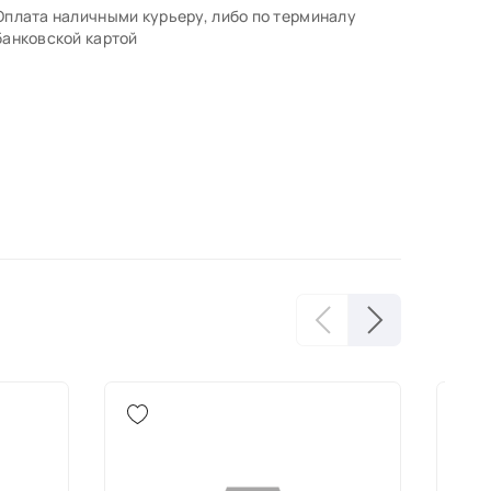
Оплата наличными курьеру, либо по терминалу
банковской картой