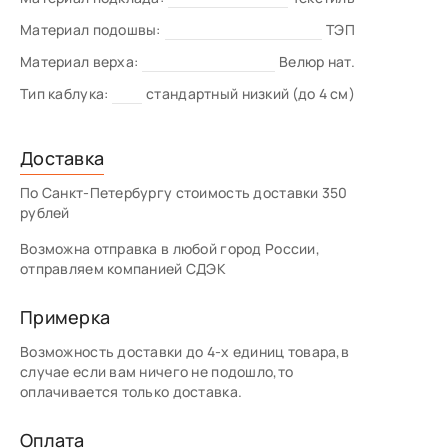
Материал подошвы:
ТЭП
Материал верха:
Велюр нат.
Тип каблука:
стандартный низкий (до 4 см)
Доставка
По Санкт-Петербургу стоимость доставки 350
рублей
Возможна отправка в любой город России,
отправляем компанией СДЭК
Примерка
Возможность доставки до 4-х единиц товара,в
случае если вам ничего не подошло,то
оплачивается только доставка.
Оплата