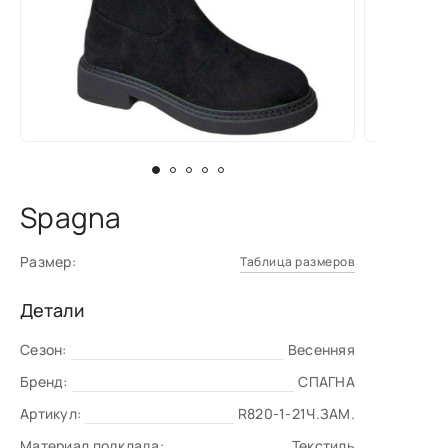
Spagna
Размер:
Таблица размеров
Детали
Сезон:
Весенняя
Бренд:
СПАГНА
Артикул:
R820-1-21Ч.ЗАМ.
Материал подклада:
Текстиль