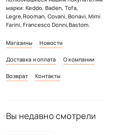
марки: Keddo, Baden, Tofa,
Legre,Rooman, Covani, Bonavi, Mimi
Farini, Francesco Donni,Bastom.
Магазины
Новости
Доставка и оплата
О компании
Возврат
Контакты
Вы недавно смотрели