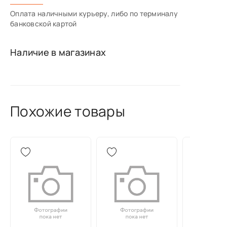
Оплата наличными курьеру, либо по терминалу
банковской картой
Наличие в магазинах
Похожие товары