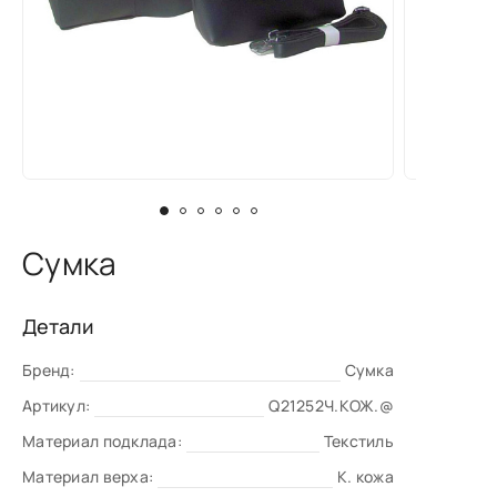
Сумка
Детали
Бренд:
Сумка
Артикул:
Q21252Ч.КОЖ.@
Материал подклада:
Текстиль
Материал верха:
К. кожа