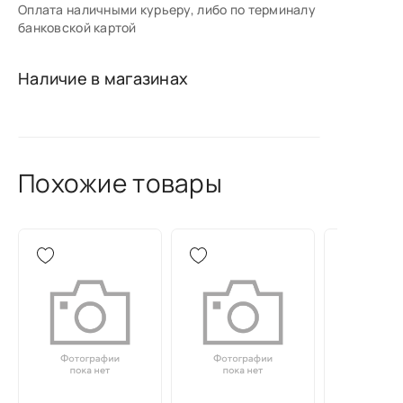
Оплата наличными курьеру, либо по терминалу
банковской картой
Наличие в магазинах
Похожие товары