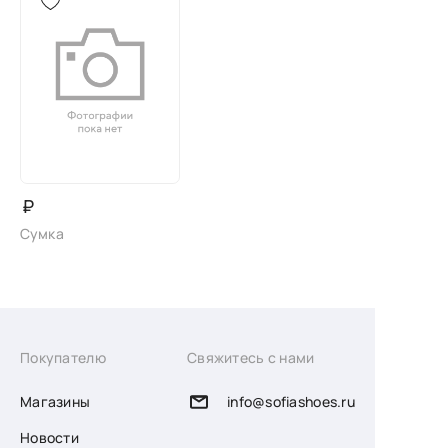
₽
Сумка
Покупателю
Свяжитесь с нами
Магазины
info@sofiashoes.ru
Новости