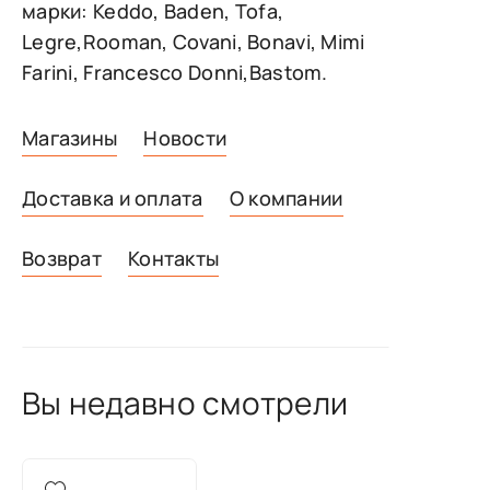
марки: Keddo, Baden, Tofa,
Legre,Rooman, Covani, Bonavi, Mimi
Farini, Francesco Donni,Bastom.
Магазины
Новости
Доставка и оплата
О компании
Возврат
Контакты
Вы недавно смотрели