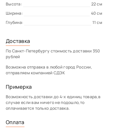
Высота:
22 см
Ширина:
40 см
Глубина:
11 см
Доставка
По Санкт-Петербургу стоимость доставки 350
рублей
Возможна отправка в любой город России,
отправляем компанией СДЭК
Примерка
Возможность доставки до 4-х единиц товара,в
случае если вам ничего не подошло,то
оплачивается только доставка.
Оплата