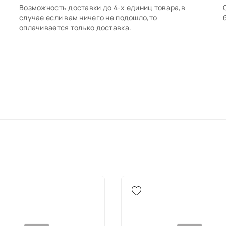
Возможность доставки до 4-х единиц товара,в
случае если вам ничего не подошло,то
оплачивается только доставка.