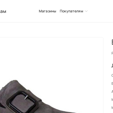
нам
Магазины
Покупателям