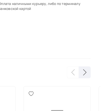
Оплата наличными курьеру, либо по терминалу
банковской картой