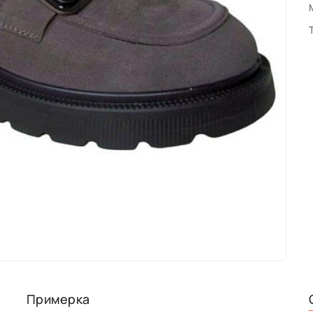
Примерка