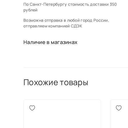
По Санкт-Петербургу стоимость доставки 350
рублей
Возможна отправка в любой город России,
отправляем компанией СДЭК
Наличие в магазинах
Похожие товары