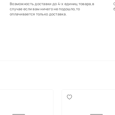
Возможность доставки до 4-х единиц товара,в
случае если вам ничего не подошло,то
оплачивается только доставка.