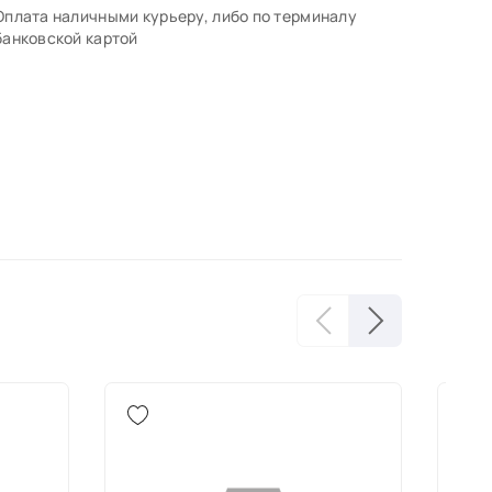
Оплата наличными курьеру, либо по терминалу
банковской картой