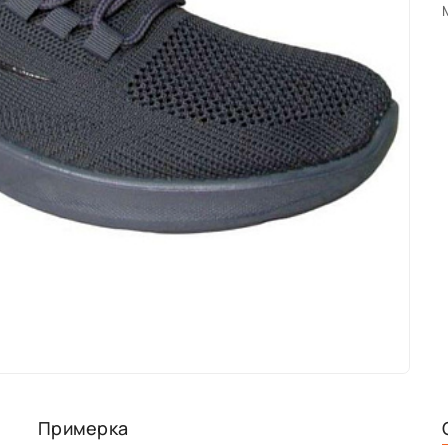
Примерка