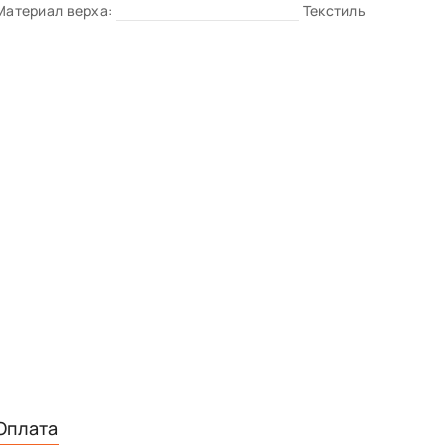
Материал верха:
Текстиль
Оплата