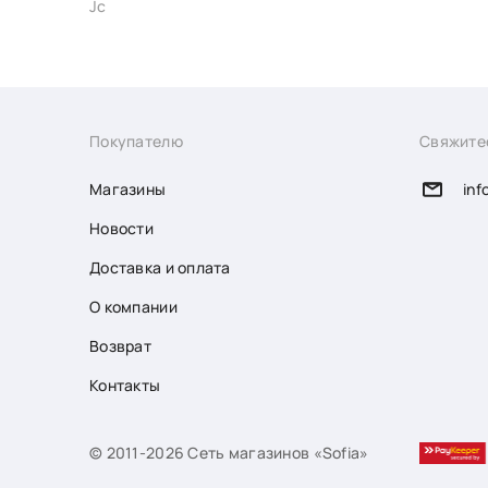
Jc
Покупателю
Свяжите
Магазины
inf
Новости
Доставка и оплата
О компании
Возврат
Контакты
© 2011-2026 Сеть магазинов «Sofia»