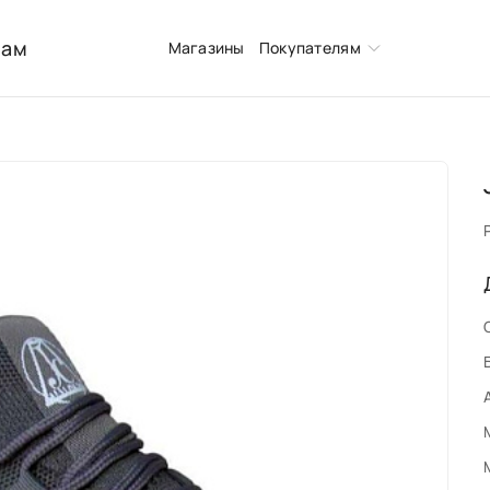
нам
Магазины
Покупателям