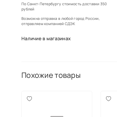
По Санкт-Петербургу стоимость доставки 350
рублей
Возможна отправка в любой город России,
отправляем компанией СДЭК
Наличие в магазинах
Похожие товары