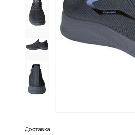
Доставка