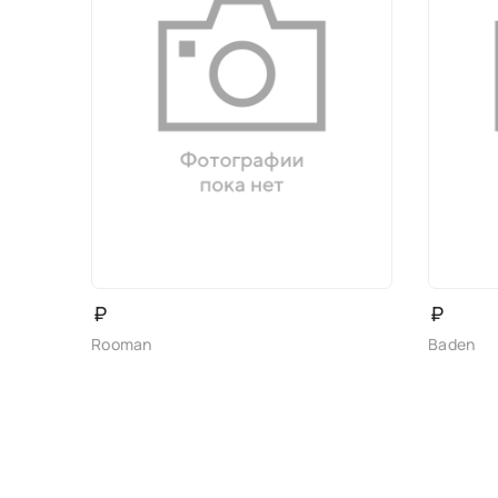
₽
₽
Rooman
Baden