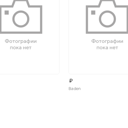
₽
Baden