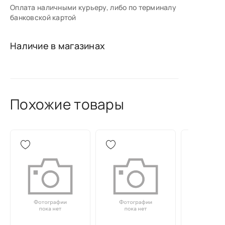
Оплата наличными курьеру, либо по терминалу
банковской картой
Наличие в магазинах
Похожие товары