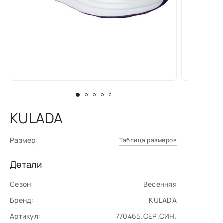
KULADA
Размер:
Таблица размеров
Детали
Сезон:
Весенняя
Бренд:
KULADA
Артикул:
77046Б.СЕР.СИН.