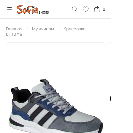
0
Главная
Мужчинам
Кроссовки
KULADA