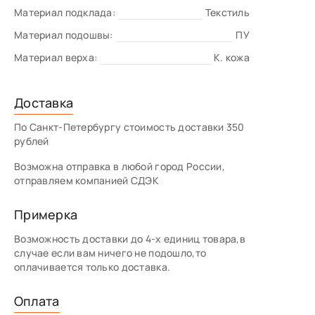
Материал подклада:
Текстиль
Материал подошвы:
ПУ
Материал верха:
К. кожа
Доставка
По Санкт-Петербургу стоимость доставки 350
рублей
Возможна отправка в любой город России,
отправляем компанией СДЭК
Примерка
Возможность доставки до 4-х единиц товара,в
случае если вам ничего не подошло,то
оплачивается только доставка.
Оплата