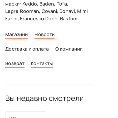
марки: Keddo, Baden, Tofa,
Legre,Rooman, Covani, Bonavi, Mimi
Farini, Francesco Donni,Bastom.
Магазины
Новости
Доставка и оплата
О компании
Возврат
Контакты
Вы недавно смотрели