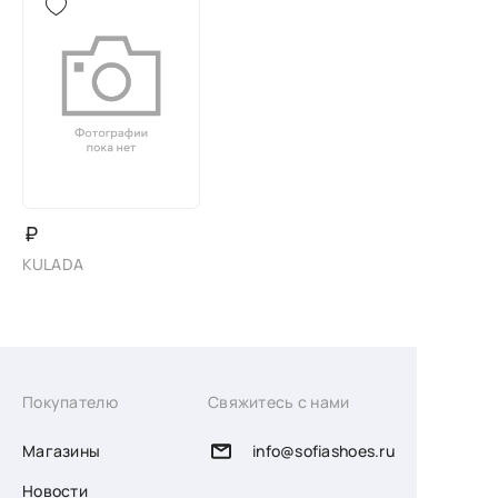
₽
KULADA
Покупателю
Свяжитесь с нами
Магазины
info@sofiashoes.ru
Новости