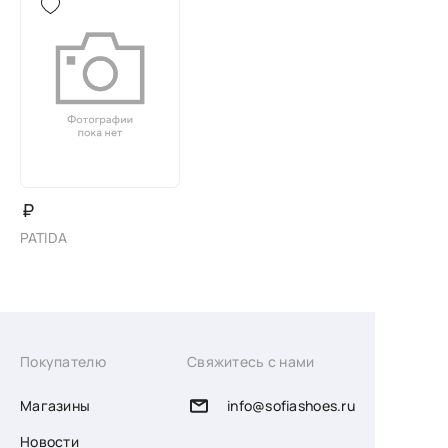
₽
PATIDA
Покупателю
Свяжитесь с нами
Магазины
info@sofiashoes.ru
Новости