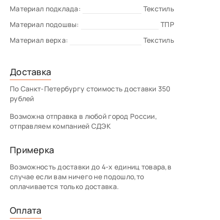
Материал подклада:
Текстиль
Материал подошвы:
ТПР
Материал верха:
Текстиль
Доставка
По Санкт-Петербургу стоимость доставки 350
рублей
Возможна отправка в любой город России,
отправляем компанией СДЭК
Примерка
Возможность доставки до 4-х единиц товара,в
случае если вам ничего не подошло,то
оплачивается только доставка.
Оплата