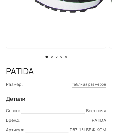
PATIDA
Размер:
Таблица размеров
Детали
Сезон:
Весенняя
Бренд:
PATIDA
Артикул:
D87-1 Ч.БЕЖ.КОМ