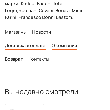
марки: Keddo, Baden, Tofa,
Legre,Rooman, Covani, Bonavi, Mimi
Farini, Francesco Donni,Bastom.
Магазины
Новости
Доставка и оплата
О компании
Возврат
Контакты
Вы недавно смотрели