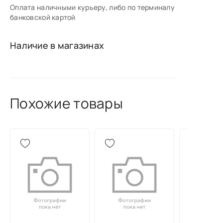
Оплата наличными курьеру, либо по терминалу
банковской картой
Наличие в магазинах
Похожие товары