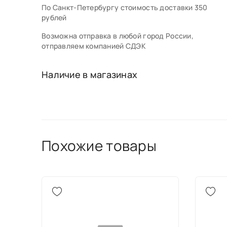
По Санкт-Петербургу стоимость доставки 350
рублей
Возможна отправка в любой город России,
отправляем компанией СДЭК
Наличие в магазинах
Похожие товары