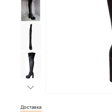
Доставка