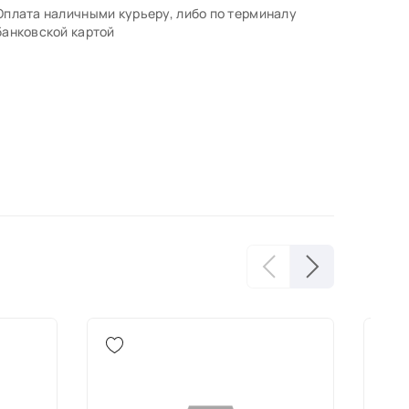
Оплата наличными курьеру, либо по терминалу
банковской картой