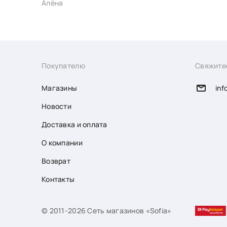
Алёна
Покупателю
Свяжите
Магазины
inf
Новости
Доставка и оплата
О компании
Возврат
Контакты
© 2011-2026 Сеть магазинов «Sofia»