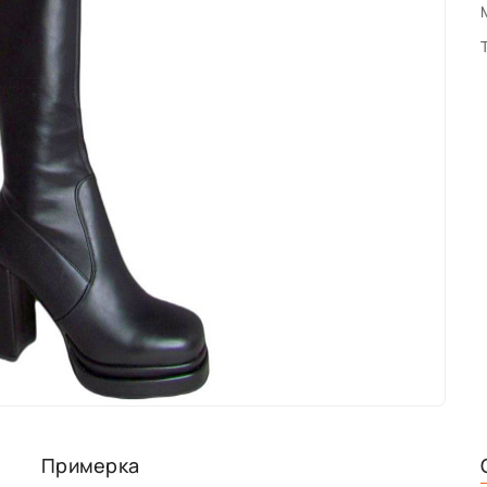
Примерка