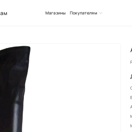
нам
Магазины
Покупателям