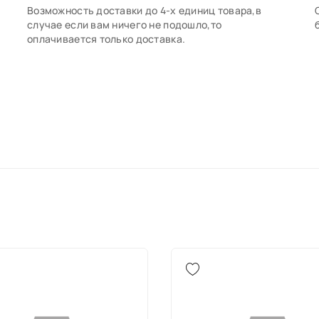
Возможность доставки до 4-х единиц товара,в
случае если вам ничего не подошло,то
оплачивается только доставка.