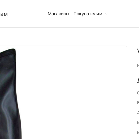
нам
Магазины
Покупателям