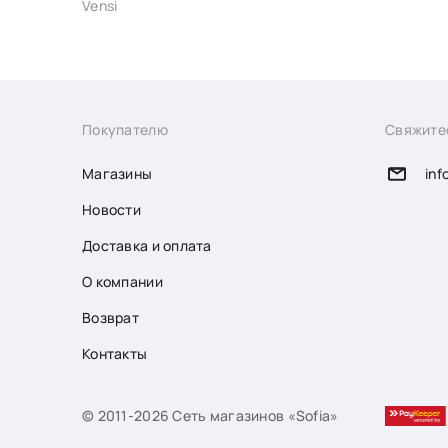
Vensi
Покупателю
Свяжите
Магазины
inf
Новости
Доставка и оплата
О компании
Возврат
Контакты
© 2011-2026 Сеть магазинов «Sofia»