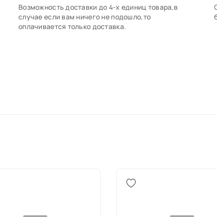
Возможность доставки до 4-х единиц товара,в
случае если вам ничего не подошло,то
оплачивается только доставка.