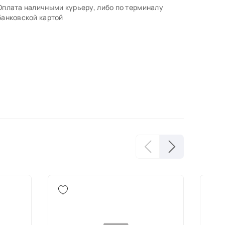
Оплата наличными курьеру, либо по терминалу
банковской картой