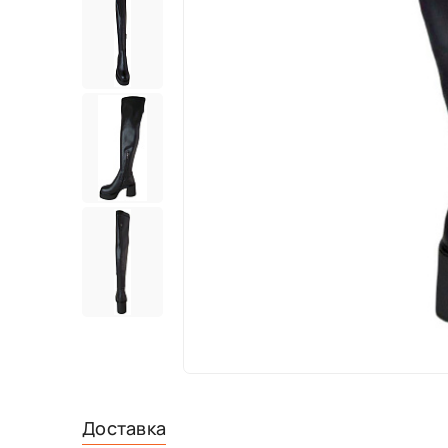
Доставка