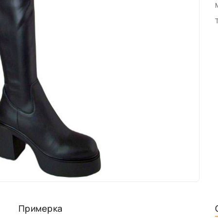
Примерка