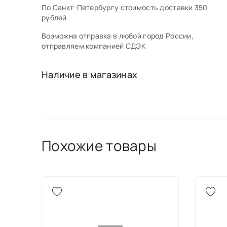
По Санкт-Петербургу стоимость доставки 350
рублей
Возможна отправка в любой город России,
отправляем компанией СДЭК
Наличие в магазинах
Похожие товары