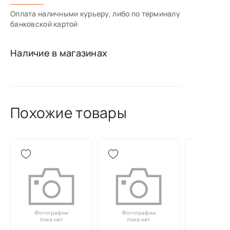
Оплата наличными курьеру, либо по терминалу
банковской картой
Наличие в магазинах
Похожие товары