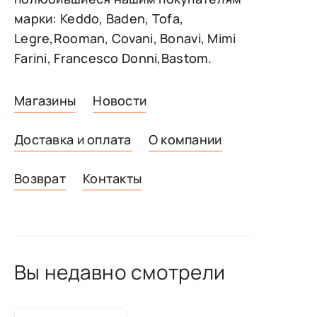
марки: Keddo, Baden, Tofa,
Legre,Rooman, Covani, Bonavi, Mimi
Farini, Francesco Donni,Bastom.
Магазины
Новости
Доставка и оплата
О компании
Возврат
Контакты
Вы недавно смотрели