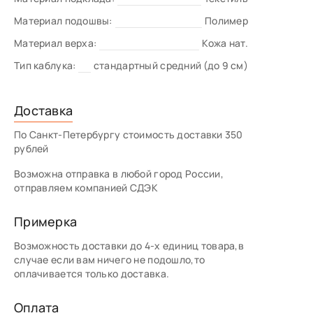
Материал подошвы:
Полимер
Материал верха:
Кожа нат.
Тип каблука:
стандартный средний (до 9 см)
Доставка
По Санкт-Петербургу стоимость доставки 350
рублей
Возможна отправка в любой город России,
отправляем компанией СДЭК
Примерка
Возможность доставки до 4-х единиц товара,в
случае если вам ничего не подошло,то
оплачивается только доставка.
Оплата